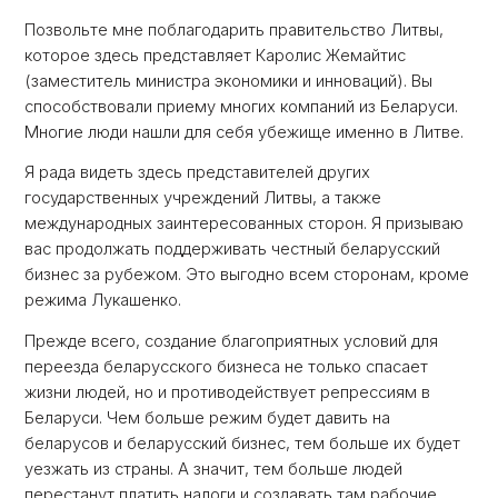
Позвольте мне поблагодарить правительство Литвы,
которое здесь представляет Каролис Жемайтис
(заместитель министра экономики и инноваций). Вы
способствовали приему многих компаний из Беларуси.
Многие люди нашли для себя убежище именно в Литве.
Я рада видеть здесь представителей других
государственных учреждений Литвы, а также
международных заинтересованных сторон. Я призываю
вас продолжать поддерживать честный беларусский
бизнес за рубежом. Это выгодно всем сторонам, кроме
режима Лукашенко.
Прежде всего, создание благоприятных условий для
переезда беларусского бизнеса не только спасает
жизни людей, но и противодействует репрессиям в
Беларуси. Чем больше режим будет давить на
беларусов и беларусский бизнес, тем больше их будет
уезжать из страны. А значит, тем больше людей
перестанут платить налоги и создавать там рабочие