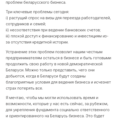
проблем беларусского бизнеса.
Три ключевые проблемы сегодня:
i) растущий спрос на визы для переезда работодателей,
сотрудников и семей;
ii) несоответствия при ведении банковских счетов;
iii) плохой доступ к финансированию и инвестициям из-
за отсутствия кредитной истории.
Устранение этих проблем позволит нашим честным
предпринимателям остаться в бизнесе и быть готовыми
продолжить свою работу в новой демократической
Беларуси. Можно только представить, чего они
добьются, когда в Беларуси будут созданы
благоприятные условия для ведения бизнеса и исчезнет
страх потерять все.
Я мечтаю, чтобы мы могли использовать время и
возможности, которые у нас есть сейчас, за рубежом,
для укрепления фундамента социально ответственного
и ориентированного на Беларусь бизнеса. Это будет