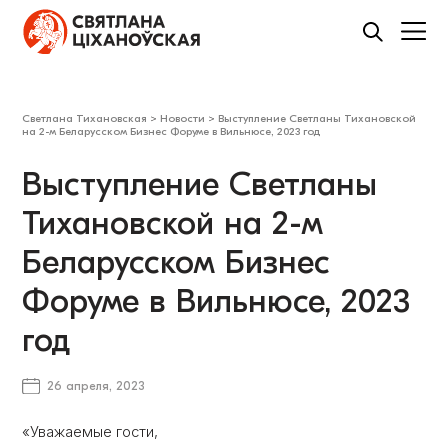
Светлана Тихановская
>
Новости
>
Выступление Светланы Тихановской
на 2-м Беларусском Бизнес Форуме в Вильнюсе, 2023 год
Выступление Светланы
Тихановской на 2-м
Беларусском Бизнес
Форуме в Вильнюсе, 2023
год
26 апреля, 2023
«Уважаемые гости,