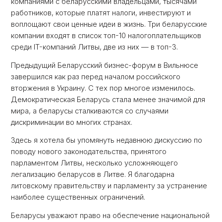
компаниями с беларусскими владельцами, тысячами
работников, которые платят налоги, инвестируют и
воплощают свои ценные идеи в жизнь. Три беларусские
компании входят в список топ-10 налогоплательщиков
среди IT-компаний Литвы, две из них — в топ-3.
Предыдущий Беларусский бизнес-форум в Вильнюсе
завершился как раз перед началом российского
вторжения в Украину. С тех пор многое изменилось.
Демократическая Беларусь стала менее значимой для
мира, а беларусы сталкиваются со случаями
дискриминации во многих странах.
Здесь я хотела бы упомянуть недавнюю дискуссию по
поводу нового законодательства, принятого
парламентом Литвы, несколько усложняющего
легализацию беларусов в Литве. Я благодарна
литовскому правительству и парламенту за устранение
наиболее существенных ограничений.
Беларусы уважают право на обеспечение национальной