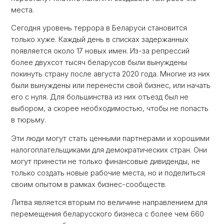
места.
Сегодня уровень террора в Беларуси становится
только хуже. Каждый день в списках задержанных
появляется около 17 новых имен. Из-за репрессий
более двухсот тысяч беларусов были вынуждены
покинуть страну после августа 2020 года. Многие из них
были вынуждены или перенести свой бизнес, или начать
его с нуля. Для большинства из них отъезд был не
выбором, а скорее необходимостью, чтобы не попасть
в тюрьму.
Эти люди могут стать ценными партнерами и хорошими
налогоплательщиками для демократических стран. Они
могут принести не только финансовые дивиденды, не
только создать новые рабочие места, но и поделиться
своим опытом в рамках бизнес-сообществ.
Литва является вторым по величине направлением для
перемещения беларусского бизнеса с более чем 660