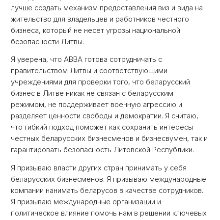
лучше создать механизм предоставления виз и вида на
жительство для владельцев и работников честного
бизнеса, который не несет угрозы национальной
безопасности Литвы.
Я уверена, что ABBA готова сотрудничать с
правительством Литвы и соответствующими
учреждениями для проверки того, что беларусский
бизнес в Литве никак не связан с беларусским
режимом, не поддерживает военную агрессию и
разделяет ценности свободы и демократии. Я считаю,
что гибкий подход поможет как сохранить интересы
честных беларусских бизнесменов и бизнесвумен, так и
гарантировать безопасность Литовской Республики.
Я призываю власти других стран принимать у себя
беларусских бизнесменов. Я призываю международные
компании нанимать беларусов в качестве сотрудников.
Я призываю международные организации и
политическое влияние помочь нам в решении ключевых