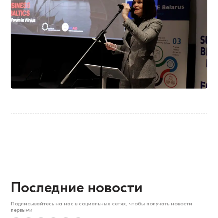
Последние новости
Подписывайтесь на нас в социальных сетях, чтобы получать новости
первыми