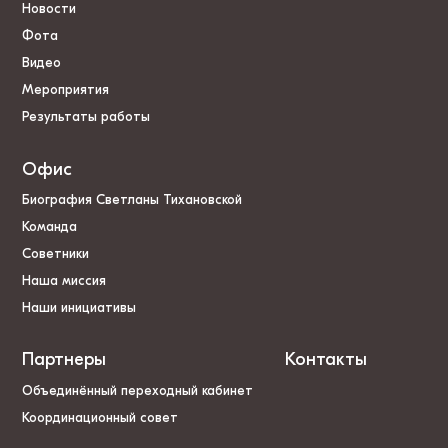
Новости
Фота
Видео
Мероприятия
Результаты работы
Офис
Биография Светланы Тихановской
Команда
Советники
Наша миссия
Наши инициативы
Партнеры
Контакты
Объединённый переходный кабинет
Координационный совет