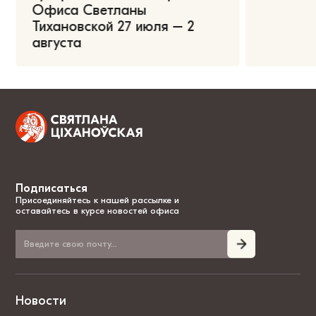
Офиса Светланы
Тихановской 27 июля – 2
августа
Подписаться
Присоединяйтесь к нашей рассылке и
оставайтесь в курсе новостей офиса
Новости