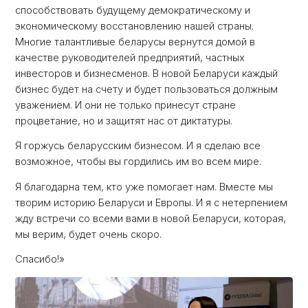
способствовать будущему демократическому и
экономическому восстановлению нашей страны.
Многие талантливые беларусы вернутся домой в
качестве руководителей предприятий, частных
инвесторов и бизнесменов. В новой Беларуси каждый
бизнес будет на счету и будет пользоваться должным
уважением. И они не только принесут стране
процветание, но и защитят нас от диктатуры.
Я горжусь беларусским бизнесом. И я сделаю все
возможное, чтобы вы гордились им во всем мире.
Я благодарна тем, кто уже помогает нам. Вместе мы
творим историю Беларуси и Европы. И я с нетерпением
жду встречи со всеми вами в новой Беларуси, которая,
мы верим, будет очень скоро.
Спасибо!»