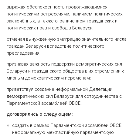
выражая обеспокоенность продолжающимися
политическими репрессиями, наличием политических
заключённых, а также ограничением гражданских и
политических прав и свобод в Беларуси;
отмечая вынужденную эмиграцию значительного числа
граждан Беларуси вследствие политического
преследования;
признавая важность поддержки демократических сил
Беларуси и гражданского общества в их стремлении к
мирным демократическим переменам;
приветствуя создание неформальной Делегации
демократических сил Беларуси для сотрудничества с
Парламентской ассамблеей ОБСЕ,
договорились о следующем:
создать в рамках Парламентской ассамблеи ОБСЕ
неформальную межпартийную парламентскую