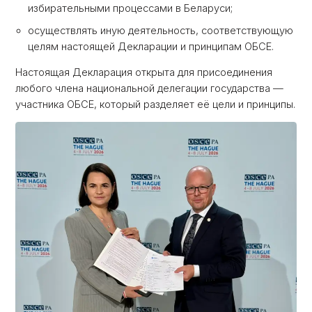
избирательными процессами в Беларуси;
осуществлять иную деятельность, соответствующую
целям настоящей Декларации и принципам ОБСЕ.
Настоящая Декларация открыта для присоединения
любого члена национальной делегации государства —
участника ОБСЕ, который разделяет её цели и принципы.