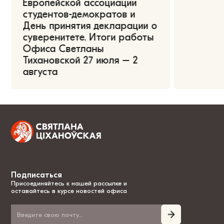
Европейской ассоциации
студентов-демократов и
День принятия декларации о
суверенитете. Итоги работы
Офиса Светланы
Тихановской 27 июля – 2
августа
Подписаться
Присоединяйтесь к нашей рассылке и
оставайтесь в курсе новостей офиса