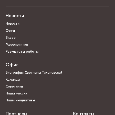
Новости
Новости
Фота
Видео
Мероприятия
Результаты работы
Офис
Биография Светланы Тихановской
Команда
Советники
Наша миссия
Наши инициативы
Партнеры
Контакты