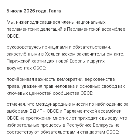
5 июля 2026 года, Гаага
Мы, нижеподписавшиеся члены национальных
парламентских делегаций в Парламентской ассамблее
ОБСЕ,
руководствуясь принципами и обязательствами,
закреплёнными в Хельсинкском заключительном акте,
Парижской хартии для новой Европы и других
документах ОБСЕ;
подчёркивая важность демократии, верховенства
права, уважения прав человека и основных свобод как
ключевых ценностей сообщества ОБСЕ;
отмечая, что международные миссии по наблюдению за
выборами БДИПЧ ОБСЕ и Парламентской ассамблеи
ОБСЕ на протяжении многих лет приходят к выводу, что
избирательные процессы в Республике Беларусь не
соответствуют обязательствам и стандартам ОБСЕ;