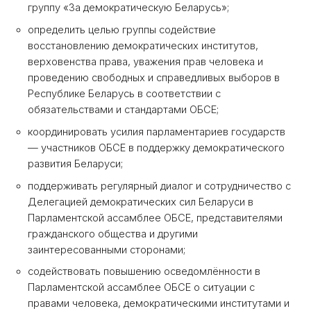
группу «За демократическую Беларусь»;
определить целью группы содействие
восстановлению демократических институтов,
верховенства права, уважения прав человека и
проведению свободных и справедливых выборов в
Республике Беларусь в соответствии с
обязательствами и стандартами ОБСЕ;
координировать усилия парламентариев государств
— участников ОБСЕ в поддержку демократического
развития Беларуси;
поддерживать регулярный диалог и сотрудничество с
Делегацией демократических сил Беларуси в
Парламентской ассамблее ОБСЕ, представителями
гражданского общества и другими
заинтересованными сторонами;
содействовать повышению осведомлённости в
Парламентской ассамблее ОБСЕ о ситуации с
правами человека, демократическими институтами и