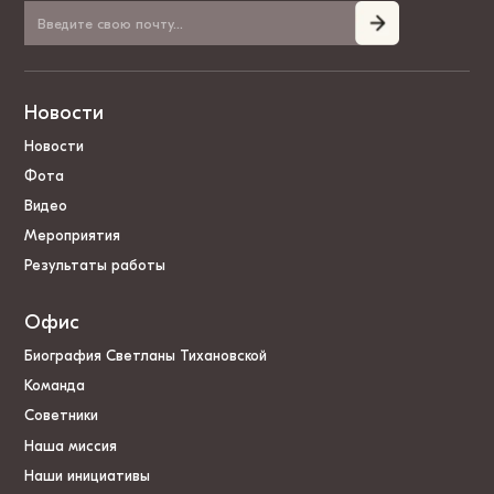
Новости
Новости
Фота
Видео
Мероприятия
Результаты работы
Офис
Биография Светланы Тихановской
Команда
Советники
Наша миссия
Наши инициативы