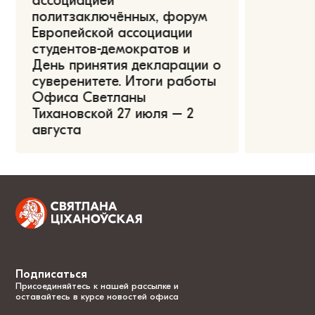
ассоциацией
политзаключённых, форум
Европейской ассоциации
студентов-демократов и
День принятия декларации о
суверенитете. Итоги работы
Офиса Светланы
Тихановской 27 июля – 2
августа
Подписаться
Присоединяйтесь к нашей рассылке и
оставайтесь в курсе новостей офиса