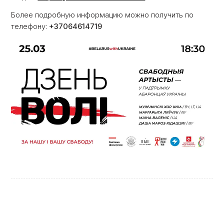
Более подробную информацию можно получить по
телефону:
+37064614719