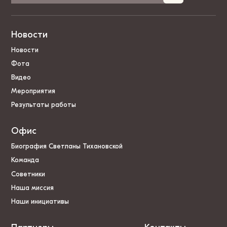
Новости
Новости
Фота
Видео
Мероприятия
Результаты работы
Офис
Биография Светланы Тихановской
Команда
Советники
Наша миссия
Наши инициативы