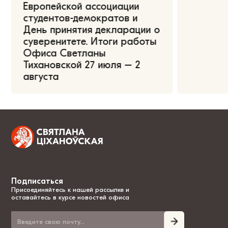
Европейской ассоциации
студентов-демократов и
День принятия декларации о
суверенитете. Итоги работы
Офиса Светланы
Тихановской 27 июля – 2
августа
Подписаться
Присоединяйтесь к нашей рассылке и
оставайтесь в курсе новостей офиса