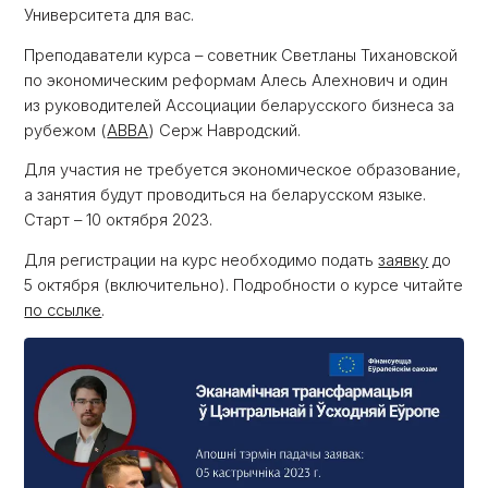
Университета для вас.
Преподаватели курса – советник Светланы Тихановской
по экономическим реформам Алесь Алехнович и один
из руководителей Ассоциации беларусского бизнеса за
рубежом (
ABBA
) Серж Навродский.
Для участия не требуется экономическое образование,
а занятия будут проводиться на беларусском языке.
Старт – 10 октября 2023.
Для регистрации на курс необходимо подать
заявку
до
5 октября (включительно). Подробности о курсе читайте
по ссылке
.