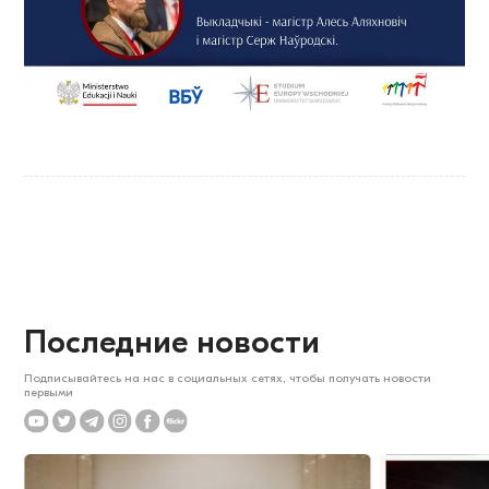
Последние новости
Подписывайтесь на нас в социальных сетях, чтобы получать новости
первыми