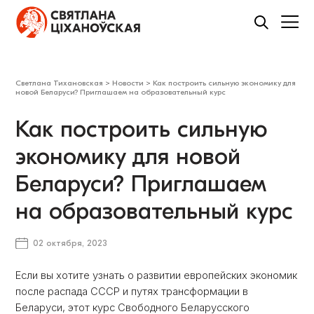
Светлана Тихановская
>
Новости
>
Как построить сильную экономику для
новой Беларуси? Приглашаем на образовательный курс
Как построить сильную
экономику для новой
Беларуси? Приглашаем
на образовательный курс
02 октября, 2023
Если вы хотите узнать о развитии европейских экономик
после распада СССР и путях трансформации в
Беларуси, этот курс Свободного Беларусского