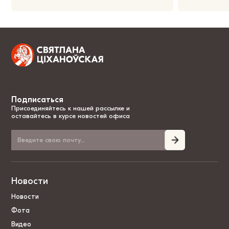
Подписаться
Присоединяйтесь к нашей рассылке и
оставайтесь в курсе новостей офиса
Новости
Новости
Фота
Видео