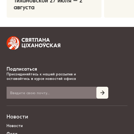
Тихановской 27 июля – 2
августа
Подписаться
Присоединяйтесь к нашей рассылке и
оставайтесь в курсе новостей офиса
Новости
Новости
Фота