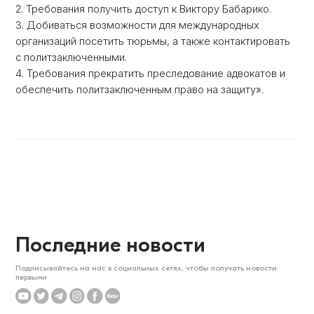
2. Требования получить доступ к Виктору Бабарико.
3. Добиваться возможности для международных
организаций посетить тюрьмы, а также контактировать
с политзаключенными.
4. Требования прекратить преследование адвокатов и
обеспечить политзаключенным право на защиту».
Последние новости
Подписывайтесь на нас в социальных сетях, чтобы получать новости
первыми