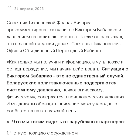
27 апреля, 2023
Советник Тихановской Франак Вячорка
прокомментировал ситуацию с Виктором Бабарико и
давлением на политзаключенных. Также он рассказал,
что в данной ситуации делает Светлана Тихановская,
Офис и Объединённый Переходный Кабинет:
«Как только мы получили информацию, а чуть позже и
ее подтверждение, мы начали действовать.
Ситуация с
Виктором Бабарико – это не единственный случай.
Беларусские политзаключенные подвергаются
системному давлению
, психологическому,
физическому, содержатся в нечеловеческих условиях.
И мы должны обращать внимание международного
сообщества на это каждый день.
Что мы хотим видеть от зарубежных партнеров:
1. Четкую позицию с осуждением.