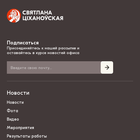
Подписаться
Присоединяйтесь к нашей рассылке и
оставайтесь в курсе новостей офиса
Новости
Новости
Фота
Видео
Мероприятия
Результаты работы