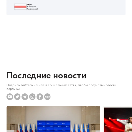
Последние новости
Подписывайтесь на нас в социальных сетях, чтобы получать новости
первыми