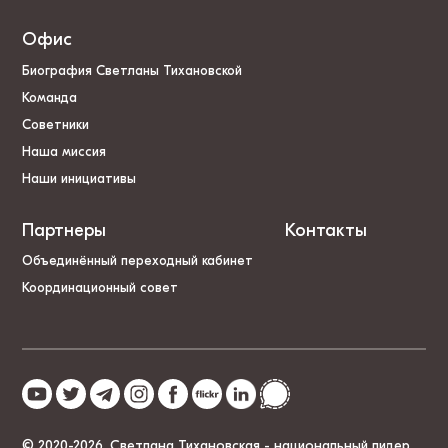
Офис
Биография Светланы Тихановской
Команда
Советники
Наша миссия
Наши инициативы
Партнеры
Контакты
Объединённый переходный кабинет
Координационный совет
© 2020-2026, Светлана Тихановская - национальный лидер