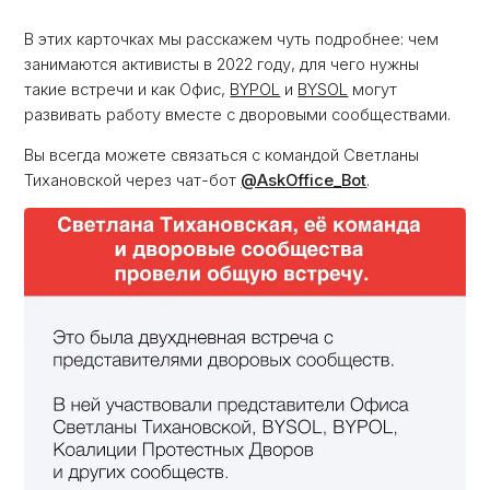
В этих карточках мы расскажем чуть подробнее: чем
занимаются активисты в 2022 году, для чего нужны
такие встречи и как Офис,
BYPOL
и
BYSOL
могут
развивать работу вместе с дворовыми сообществами.
Вы всегда можете связаться с командой Светланы
Тихановской через чат-бот
@AskOffice_Bot
.