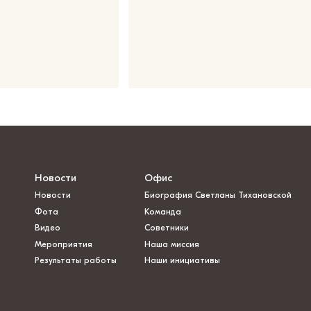
Новости
Офис
Новости
Биография Светланы Тихановской
Фота
Команда
Видео
Советники
Мероприятия
Наша миссия
Результаты работы
Наши инициативы