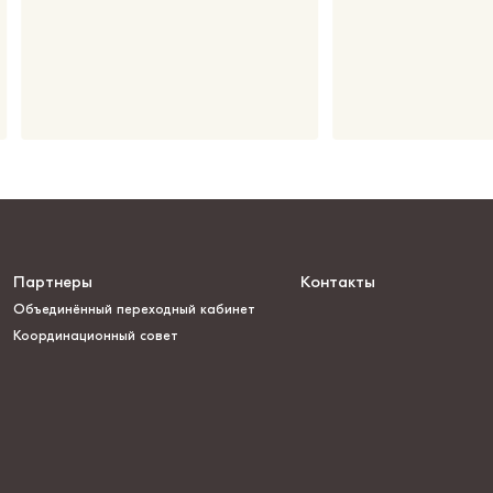
Партнеры
Контакты
Объединённый переходный кабинет
Координационный совет