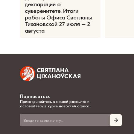
декларации о
суверенитете. Итоги
работы Офиса Светланы
Тихановской 27 июля – 2
августа
Подписаться
Присоединяйтесь к нашей рассылке и
оставайтесь в курсе новостей офиса