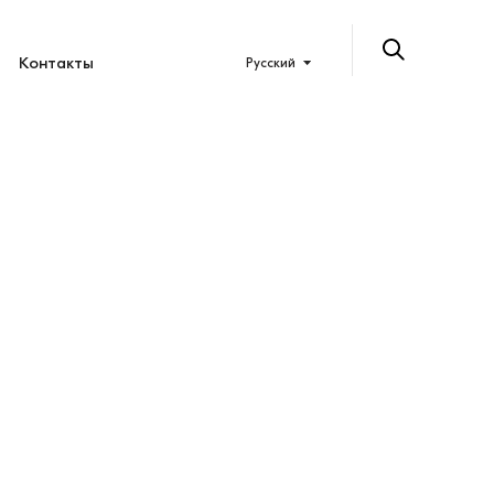
Контакты
Русский