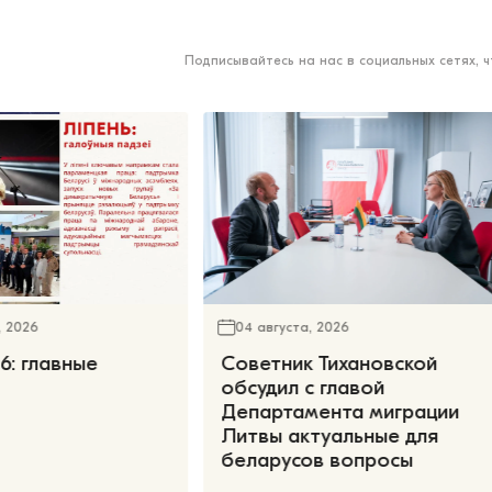
Подписывайтесь на нас в социальных сетях, 
, 2026
04 августа, 2026
6: главные
Советник Тихановской
обсудил с главой
Департамента миграции
Литвы актуальные для
беларусов вопросы