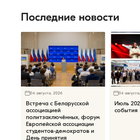
Последние новости
04 августа, 2026
04 августа
Встреча с Беларусской
Июль 202
ассоциацией
события
политзаключённых, форум
Европейской ассоциации
студентов-демократов и
День принятия