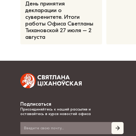
День принятия
декларации о
суверенитете. Итоги
работы Офиса Светланы
Тихановской 27 июля – 2
августа
Подписаться
Присоединяйтесь к нашей рассылке и
оставайтесь в курсе новостей офиса