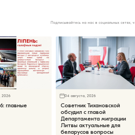
Подписывайтесь на нас в социальных сетях, 
, 2026
04 августа, 2026
6: главные
Советник Тихановской
обсудил с главой
Департамента миграции
Литвы актуальные для
беларусов вопросы