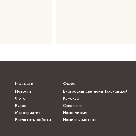
Новости
Офис
Новости
Биография Светланы Тихановской
Фота
Команда
Видео
Советники
Мероприятия
Наша миссия
Результаты работы
Наши инициативы