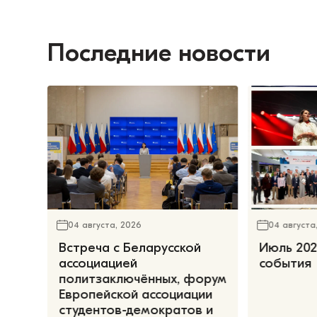
Последние новости
04 августа, 2026
04 августа
Встреча с Беларусской
Июль 202
ассоциацией
события
политзаключённых, форум
Европейской ассоциации
студентов-демократов и