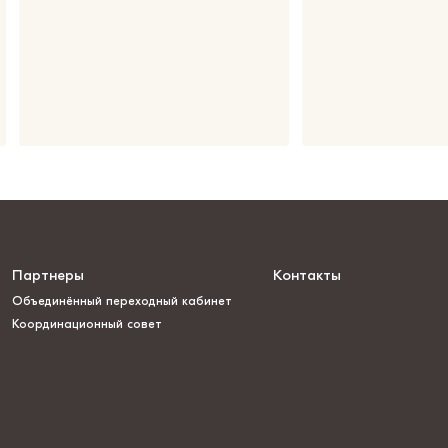
Партнеры
Контакты
Объединённый переходный кабинет
Координационный совет