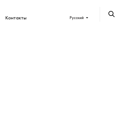
Контакты
Русский