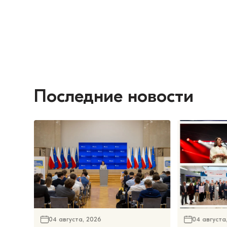
Последние новости
04 августа, 2026
04 августа