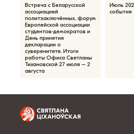
Встреча с Беларусской
Июль 202
ассоциацией
события
политзаключённых, форум
Европейской ассоциации
студентов-демократов и
День принятия
декларации о
суверенитете. Итоги
работы Офиса Светланы
Тихановской 27 июля – 2
августа