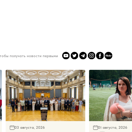
чтобы получать новости первыми
03 августа, 2026
01 августа, 2026