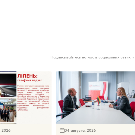
Подписывайтесь на нас в социальных сетях, 
, 2026
04 августа, 2026