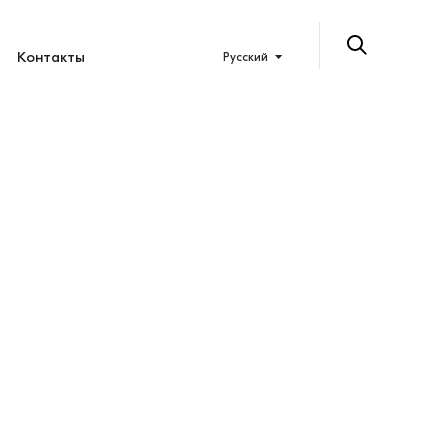
Контакты
Русский