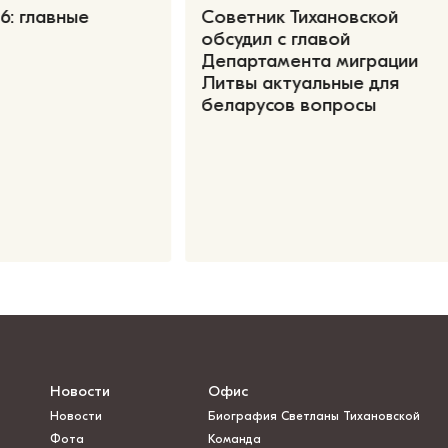
6: главные
Советник Тихановской
обсудил с главой
Департамента миграции
Литвы актуальные для
беларусов вопросы
Новости
Офис
Новости
Биография Светланы Тихановской
Фота
Команда