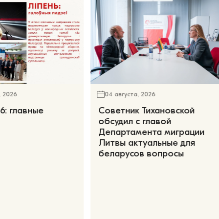
, 2026
04 августа, 2026
6: главные
Советник Тихановской
обсудил с главой
Департамента миграции
Литвы актуальные для
беларусов вопросы