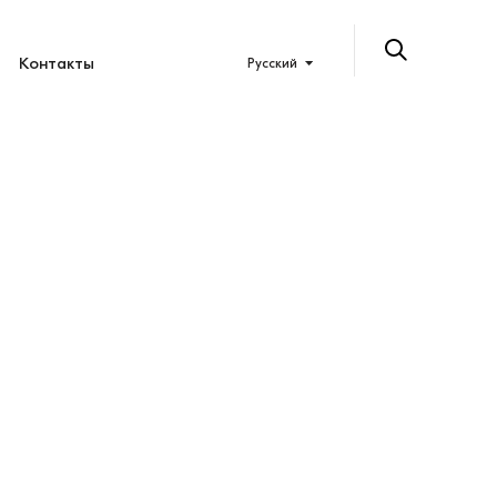
Контакты
Русский