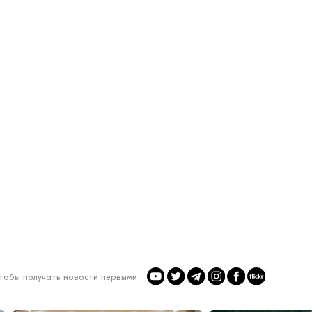
чтобы получать новости первыми