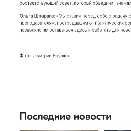
соответствующий совет, который объединит значим
Ольга Шпарага:
«Мы ставим перед собою задачу сд
преподавателям, пострадавшим от политических репр
позволяло им оставаться здесь и работать для нов
Фото: Дмитрий Брушко
Последние новости