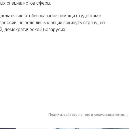
ых специалистов сферы.
елать так, чтобы оказание помощи студентам и
ессий, не вело лишь к опции покинуть страну, но
ой, демократической Беларуси».
Подписывайтесь на нас в социальных сетях, 