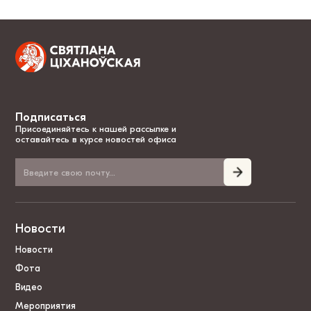
Подписаться
Присоединяйтесь к нашей рассылке и
оставайтесь в курсе новостей офиса
Новости
Новости
Фота
Видео
Мероприятия