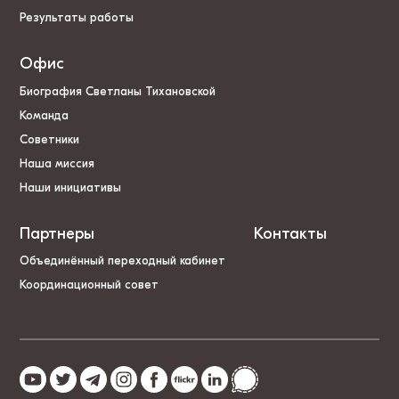
Результаты работы
Офис
Биография Светланы Тихановской
Команда
Советники
Наша миссия
Наши инициативы
Партнеры
Контакты
Объединённый переходный кабинет
Координационный совет