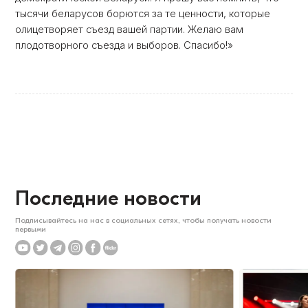
тысячи беларусов борются за те ценности, которые
олицетворяет съезд вашей партии. Желаю вам
плодотворного съезда и выборов. Спасибо!»
Последние новости
Подписывайтесь на нас в социальных сетях, чтобы получать новости
первыми