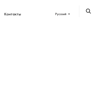
Контакты
Русский