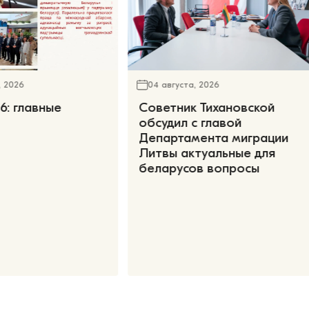
, 2026
04 августа, 2026
6: главные
Советник Тихановской
обсудил с главой
Департамента миграции
Литвы актуальные для
беларусов вопросы