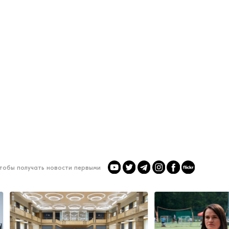
чтобы получать новости первыми