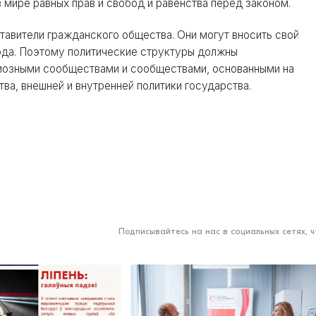
мире равных прав и свобод и равенства перед законом.
тавители гражданского общества. Они могут вносить свой
рода. Поэтому политические структуры должны
гиозными сообществами и сообществами, основанными на
ва, внешней и внутренней политики государства.
Подписывайтесь на нас в социальных сетях, 