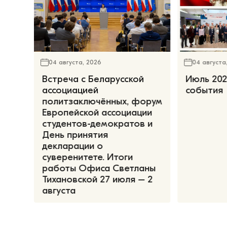
04 августа, 2026
04 августа
Встреча с Беларусской
Июль 202
ассоциацией
события
политзаключённых, форум
Европейской ассоциации
студентов-демократов и
День принятия
декларации о
суверенитете. Итоги
работы Офиса Светланы
Тихановской 27 июля – 2
августа