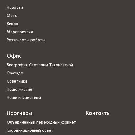
Новости
Фота
Видео
Мероприятия
Результаты работы
Офис
Биография Светланы Тихановской
Команда
Советники
Наша миссия
Наши инициативы
Партнеры
Контакты
Объединённый переходный кабинет
Координационный совет