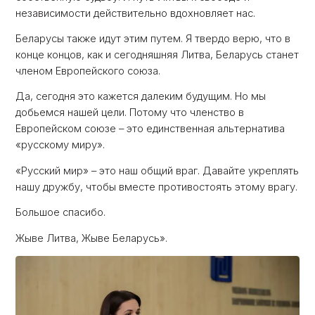
независимости действительно вдохновляет нас.
Беларусы также идут этим путем. Я твердо верю, что в
конце концов, как и сегодняшняя Литва, Беларусь станет
членом Европейского союза.
Да, сегодня это кажется далеким будущим. Но мы
добьемся нашей цели. Потому что членство в
Европейском союзе – это единственная альтернатива
«русскому миру».
«Русский мир» – это наш общий враг. Давайте укреплять
нашу дружбу, чтобы вместе противостоять этому врагу.
Большое спасибо.
Жыве Литва, Жыве Беларусь».