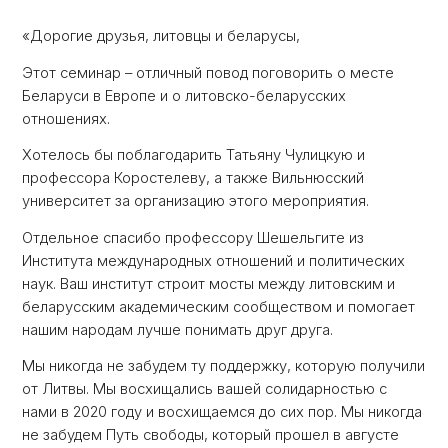
«Дорогие друзья, литовцы и беларусы,
Этот семинар – отличный повод поговорить о месте
Беларуси в Европе и о литовско-беларусских
отношениях.
Хотелось бы поблагодарить Татьяну Чулицкую и
профессора Коростелеву, а также Вильнюсский
университет за организацию этого мероприятия.
Отдельное спасибо профессору Шешельгите из
Института международных отношений и политических
наук. Ваш институт строит мосты между литовским и
беларусским академическим сообществом и помогает
нашим народам лучше понимать друг друга.
Мы никогда не забудем ту поддержку, которую получили
от Литвы. Мы восхищались вашей солидарностью с
нами в 2020 году и восхищаемся до сих пор. Мы никогда
не забудем Путь свободы, который прошел в августе