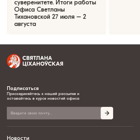
суверенитете. Итоги работы
Офиса Светланы
Тихановской 27 июля – 2
августа
Подписаться
Присоединяйтесь к нашей рассылке и
оставайтесь в курсе новостей офиса
Новости