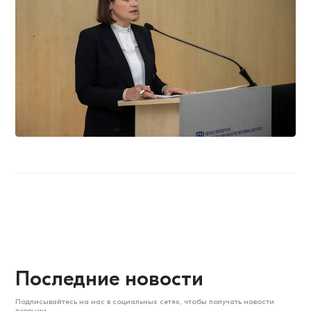
Последние новости
Подписывайтесь на нас в социальных сетях, чтобы получать новости
первыми