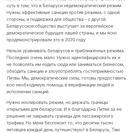
суть в том, что в Беларуси недемократический режим.
Нужны эффективные санкции против режима, с одной
стороны, и поддержка для общества – с другой.
Беларусское общество выступает за европейское
демократическое будущее нашей страны, и мы ясно
продемонстрировали это в 2020 году.
Нельзя уравнивать беларусов и приближенных режима.
Последних очень мало. Нужно идентифицировать их и
не позволять им ездить сюда или заниматься бизнесом,
обходить санкции и злоупотреблять гостеприимностью
Литвы. Мы, демократические силы, готовы предоставить
всю необходимую помощь в верификации людей и
исполнении санкций.
Нужно изолировать режим, но держать границы
открытыми для беларусов. И я благодарна Литве за ее
решение не закрывать границы для пассажирского
трафика. Но меня беспокоит то, что десятки тысяч
литовцев каждый день путешествуют в Беларусь. Там