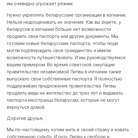
им очевидно угрожает режим.
Нужно укреплять беларусские организации в изгнании.
Нельзя недооценивать их значение. Как вы знаете, у
беларусов в изгнании больше нет возможности
продлить свои паспорта или другие документы. Мы
готовим новые беларусские паспорта, чтобы люди
могли подтверждать свое гражданство и имели
возможность путешествовать. И мы руководствуемся
вашим примером. Во время советской оккупации
правительство независимой Литвы в изгнании также
выпускало свои собственные паспорта. Я полностью
поддерживаю предложение правительства Литвы
продлить виды на жительство до трех лет и выдавать
паспорта иностранца беларусам, которые не могут
вернуться домой.
Дорогие друзья,
Мы по-настоящему хотим жить в своей страну и ковать
собственную судьбу. И путь Литвы к свободе и