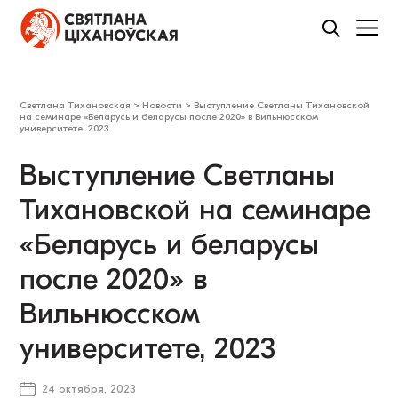
Светлана Тихановская
>
Новости
>
Выступление Светланы Тихановской
на семинаре «Беларусь и беларусы после 2020» в Вильнюсском
университете, 2023
Выступление Светланы
Тихановской на семинаре
«Беларусь и беларусы
после 2020» в
Вильнюсском
университете, 2023
24 октября, 2023