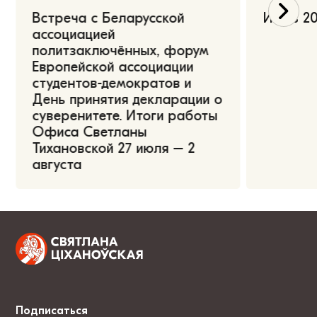
Встреча с Беларусской
Июль 20
ассоциацией
политзаключённых, форум
Европейской ассоциации
студентов-демократов и
День принятия декларации о
суверенитете. Итоги работы
Офиса Светланы
Тихановской 27 июля – 2
августа
Подписаться