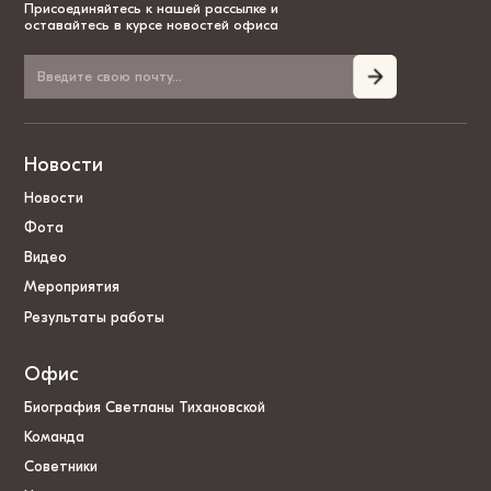
Присоединяйтесь к нашей рассылке и
оставайтесь в курсе новостей офиса
Новости
Новости
Фота
Видео
Мероприятия
Результаты работы
Офис
Биография Светланы Тихановской
Команда
Советники