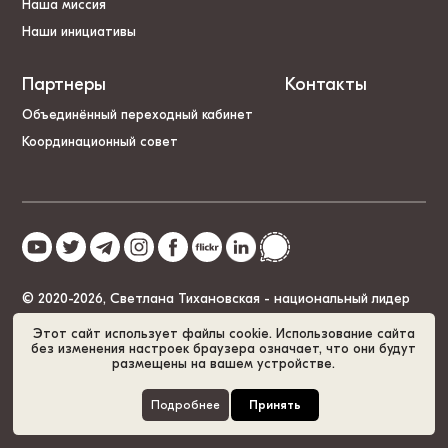
Наша миссия
Наши инициативы
Партнеры
Контакты
Объединённый переходный кабинет
Координационный совет
© 2020-2026, Светлана Тихановская - национальный лидер
Беларуси
Этот сайт использует файлы cookie. Использование сайта
без изменения настроек браузера означает, что они будут
размещены на вашем устройстве.
Политика cookies
GDPR
Карта сайта
Подробнее
Принять