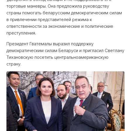
торговые маневры. Она предложила руководству
страны помогать беларусским демократическим силам
в привлечении представителей режима к
ответственности за экономические и политические
преступления.
Президент Гватемалы выразил поддержку
демократическим силам Беларуси и пригласил Светлану
Тихановскую посетить центральноамериканскую
страну.