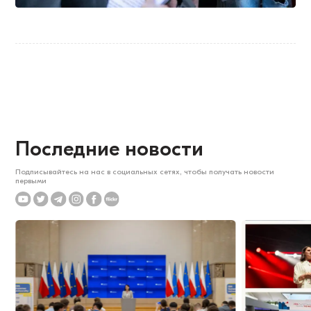
Последние новости
Подписывайтесь на нас в социальных сетях, чтобы получать новости
первыми