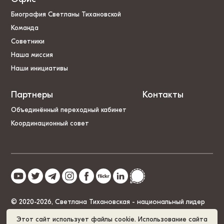
Биография Светланы Тихановской
Команда
Советники
Наша миссия
Наши инициативы
Партнеры
Контакты
Объединённый переходный кабинет
Координационный совет
© 2020-2026, Светлана Тихановская - национальный лидер
Беларуси
Этот сайт использует файлы cookie. Использование сайта