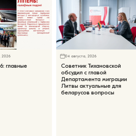
, 2026
04 августа, 2026
6: главные
Советник Тихановской
обсудил с главой
Департамента миграции
Литвы актуальные для
беларусов вопросы