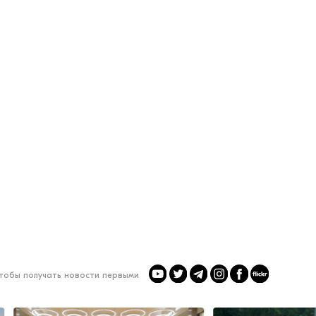
чтобы получать новости первыми