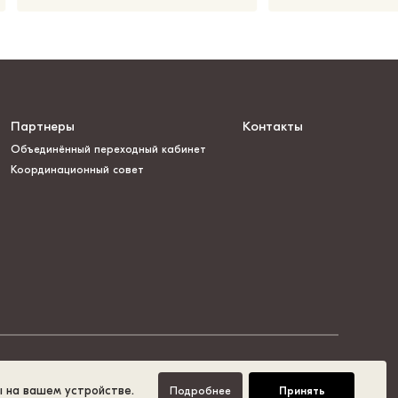
Партнеры
Контакты
Объединённый переходный кабинет
Координационный совет
ы на вашем устройстве.
Подробнее
Принять