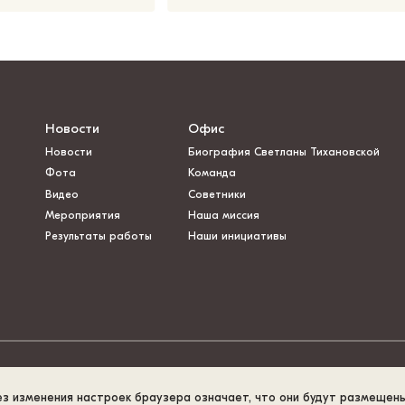
Новости
Офис
Новости
Биография Светланы Тихановской
Фота
Команда
Видео
Советники
Мероприятия
Наша миссия
Результаты работы
Наши инициативы
ез изменения настроек браузера означает, что они будут размещен