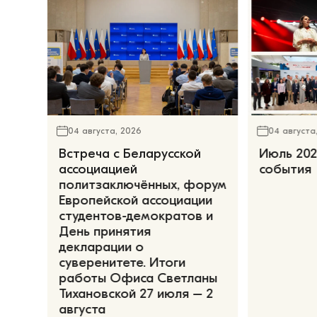
04 августа, 2026
04 августа
Встреча с Беларусской
Июль 202
ассоциацией
события
политзаключённых, форум
Европейской ассоциации
студентов-демократов и
День принятия
декларации о
суверенитете. Итоги
работы Офиса Светланы
Тихановской 27 июля – 2
августа