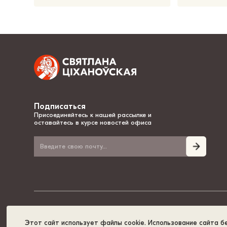
Подписаться
Присоединяйтесь к нашей рассылке и
оставайтесь в курсе новостей офиса
© 2020-2026, Светлана Тихановская - национальный лидер Беларуси
Этот сайт использует файлы cookie. Использование сайта б