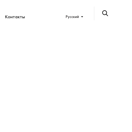
Контакты
Русский