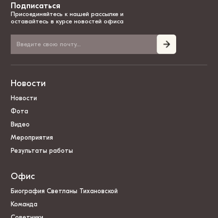
Подписаться
Присоединяйтесь к нашей рассылке и
оставайтесь в курсе новостей офиса
Новости
Новости
Фота
Видео
Мероприятия
Результаты работы
Офис
Биография Светланы Тихановской
Команда
Советники