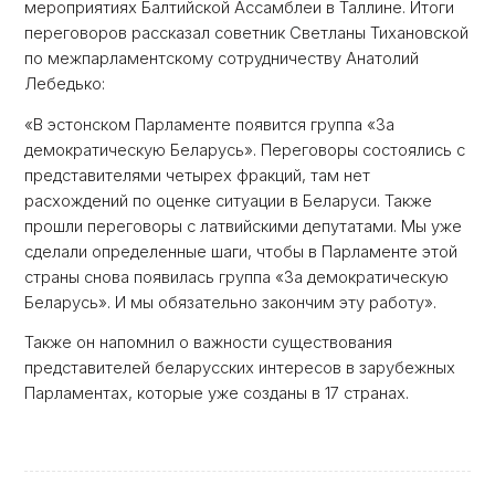
мероприятиях Балтийской Ассамблеи в Таллине. Итоги
переговоров рассказал советник Светланы Тихановской
по межпарламентскому сотрудничеству Анатолий
Лебедько:
«В эстонском Парламенте появится группа «За
демократическую Беларусь». Переговоры состоялись с
представителями четырех фракций, там нет
расхождений по оценке ситуации в Беларуси. Также
прошли переговоры с латвийскими депутатами. Мы уже
сделали определенные шаги, чтобы в Парламенте этой
страны снова появилась группа «За демократическую
Беларусь». И мы обязательно закончим эту работу».
Также он напомнил о важности существования
представителей беларусских интересов в зарубежных
Парламентах, которые уже созданы в 17 странах.