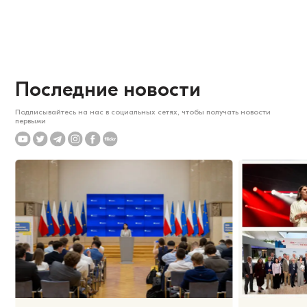
Последние новости
Подписывайтесь на нас в социальных сетях, чтобы получать новости
первыми