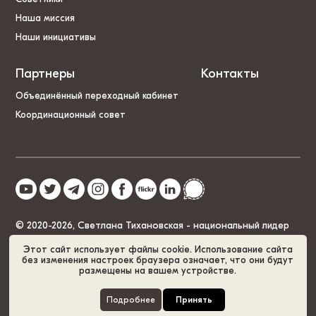
Наша миссия
Наши инициативы
Партнеры
Контакты
Объединённый переходный кабинет
Координационный совет
© 2020-2026, Светлана Тихановская - национальный лидер
Беларуси
Этот сайт использует файлы cookie. Использование сайта
без изменения настроек браузера означает, что они будут
размещены на вашем устройстве.
Политика cookies
GDPR
Карта сайта
Подробнее
Принять