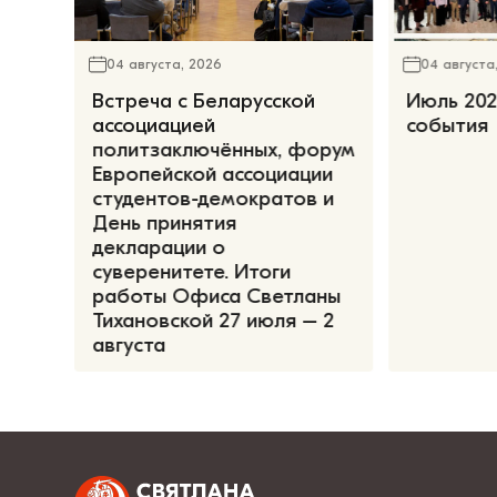
04 августа, 2026
04 августа
Встреча с Беларусской
Июль 202
ассоциацией
события
политзаключённых, форум
Европейской ассоциации
студентов-демократов и
День принятия
декларации о
суверенитете. Итоги
работы Офиса Светланы
Тихановской 27 июля – 2
августа