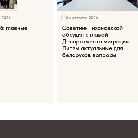
, 2026
04 августа, 2026
6: главные
Советник Тихановской
обсудил с главой
Департамента миграции
Литвы актуальные для
беларусов вопросы