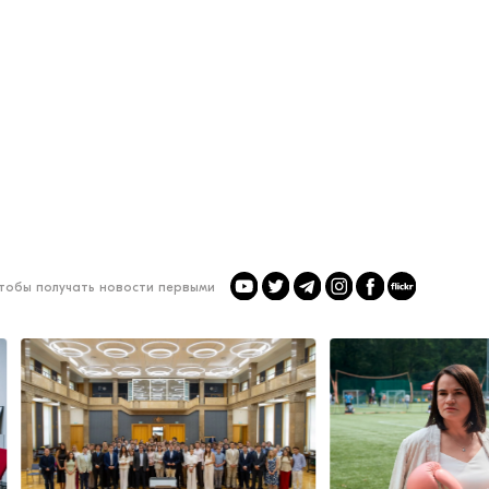
чтобы получать новости первыми