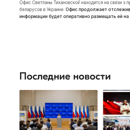
Офис Светланы Тихановской находится на связи з 
беларусов в Украине.
Офис продолжает отслежива
информации будет оперативно размещать её на
Последние новости