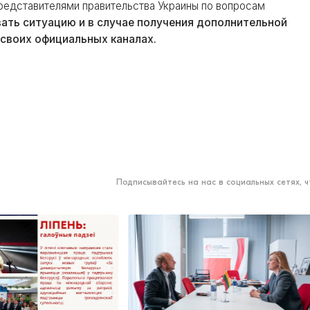
представителями правительства Украины по вопросам
ть ситуацию и в случае получения дополнительной
 своих официальных каналах.
Подписывайтесь на нас в социальных сетях, 