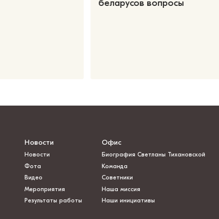
беларусов вопросы
Новости
Офис
Новости
Биография Светланы Тихановской
Фота
Команда
Видео
Советники
Мероприятия
Наша миссия
Результаты работы
Наши инициативы