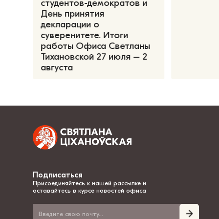
студентов-демократов и
День принятия
декларации о
суверенитете. Итоги
работы Офиса Светланы
Тихановской 27 июля – 2
августа
Подписаться
Присоединяйтесь к нашей рассылке и
оставайтесь в курсе новостей офиса