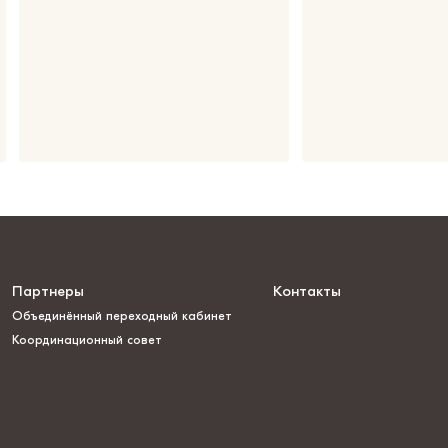
Партнеры
Контакты
Объединённый переходный кабинет
Координационный совет