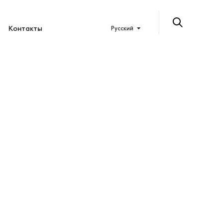
Контакты
Русский