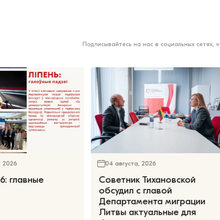
Подписывайтесь на нас в социальных сетях, 
, 2026
04 августа, 2026
6: главные
Советник Тихановской
обсудил с главой
Департамента миграции
Литвы актуальные для