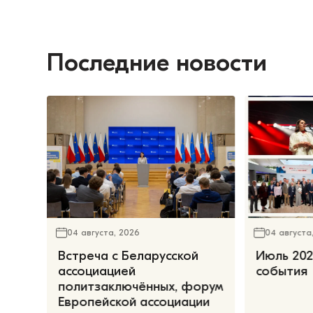
Последние новости
04 августа, 2026
04 августа
Встреча с Беларусской
Июль 202
ассоциацией
события
политзаключённых, форум
Европейской ассоциации