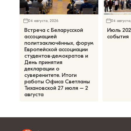
04 августа, 2026
04 августа
Встреча с Беларусской
Июль 202
ассоциацией
события
политзаключённых, форум
Европейской ассоциации
студентов-демократов и
День принятия
декларации о
суверенитете. Итоги
работы Офиса Светланы
Тихановской 27 июля – 2
августа