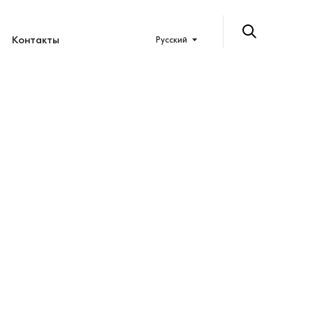
Контакты
Русский