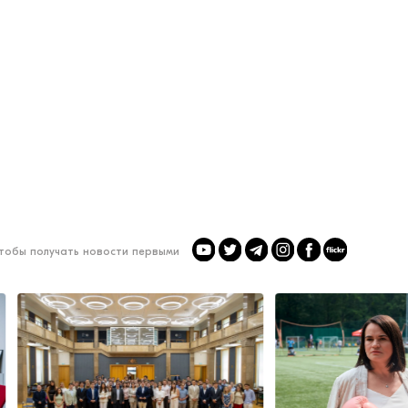
чтобы получать новости первыми