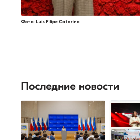
Фото: Luís Filipe Catarino
Последние новости