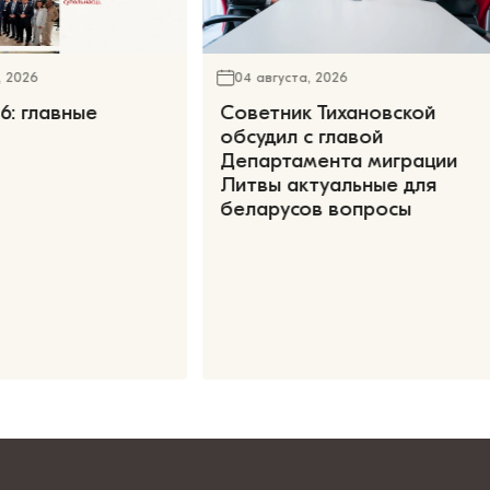
, 2026
04 августа, 2026
6: главные
Советник Тихановской
обсудил с главой
Департамента миграции
Литвы актуальные для
беларусов вопросы