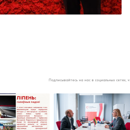
Подписывайтесь на нас в социальных сетях, 