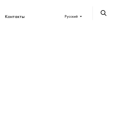
Контакты
Русский