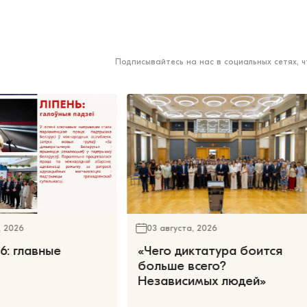
Подписывайтесь на нас в социальных сетях, 
, 2026
03 августа, 2026
6: главные
«Чего диктатура боится
больше всего?
Независимых людей»