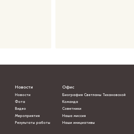
Новости
Офис
Новости
Биография Светланы Тихановской
Фота
Команда
Видео
Советники
Мероприятия
Наша миссия
Результаты работы
Наши инициативы