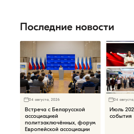
Последние новости
04 августа, 2026
04 августа
Встреча с Беларусской
Июль 202
ассоциацией
события
политзаключённых, форум
Европейской ассоциации