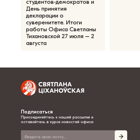
студентов-демократов и
День принятия
декларации о
суверенитете. Итоги
работы Офиса Светланы
Тихановской 27 июля – 2
августа
Подписаться
Присоединяйтесь к нашей рассылке и
оставайтесь в курсе новостей офиса