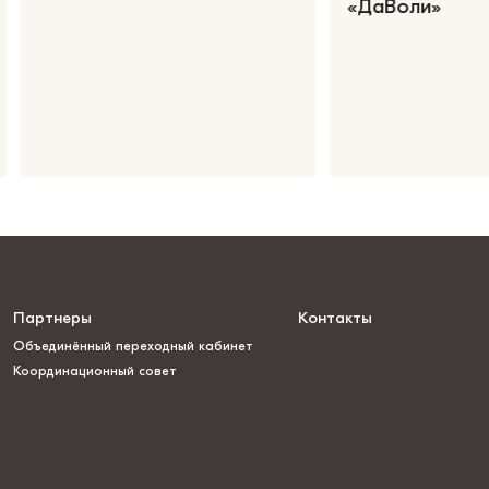
«ДаВоли»
Партнеры
Контакты
Объединённый переходный кабинет
Координационный совет