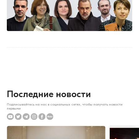
Последние новости
Подписывайтесь на нас в социальных сетях, чтобы получать новости
первыми