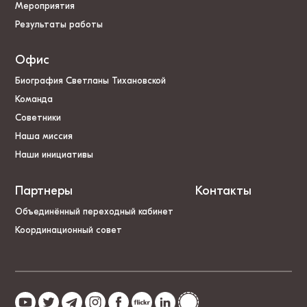
Мероприятия
Результаты работы
Офис
Биография Светланы Тихановской
Команда
Советники
Наша миссия
Наши инициативы
Партнеры
Контакты
Объединённый переходный кабинет
Координационный совет