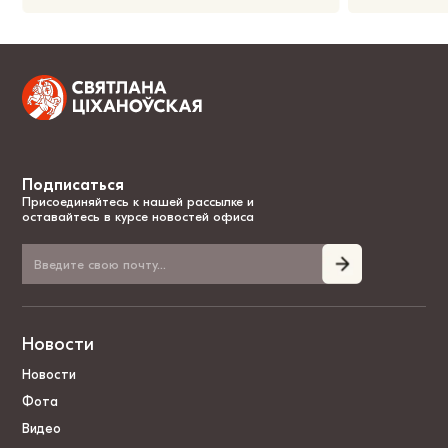
Подписаться
Присоединяйтесь к нашей рассылке и
оставайтесь в курсе новостей офиса
Новости
Новости
Фота
Видео