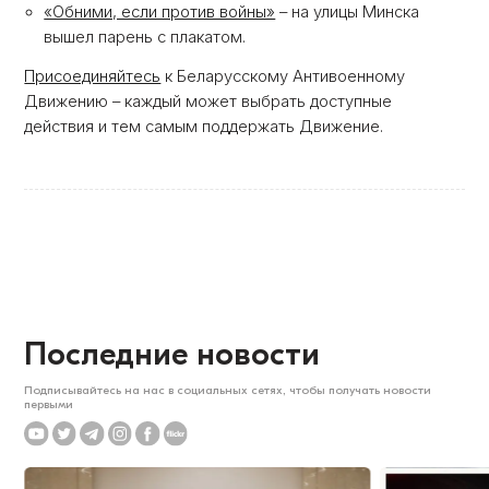
«Обними, если против войны»
– на улицы Минска
вышел парень с плакатом.
Присоединяйтесь
к Беларусскому Антивоенному
Движению – каждый может выбрать доступные
действия и тем самым поддержать Движение.
Последние новости
Подписывайтесь на нас в социальных сетях, чтобы получать новости
первыми