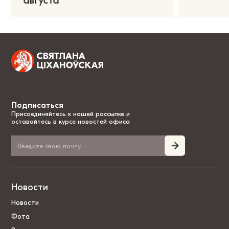
августа
Подписаться
Присоединяйтесь к нашей рассылке и
оставайтесь в курсе новостей офиса
Новости
Новости
Фота