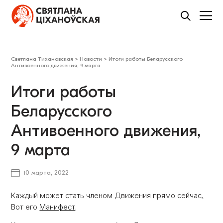
Светлана Тихановская
>
Новости
>
Итоги работы Беларусского
Антивоенного движения, 9 марта
Итоги работы
Беларусского
Антивоенного движения,
9 марта
10 марта, 2022
Каждый может стать членом Движения прямо сейчас
.
Вот его
Манифест
.