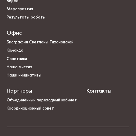
Видео
Мероприятия
Результаты работы
Офис
Биография Светланы Тихановской
Команда
Советники
Наша миссия
Наши инициативы
Партнеры
Контакты
Объединённый переходный кабинет
Координационный совет