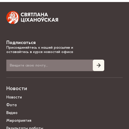
Подписаться
Присоединяйтесь к нашей рассылке и
оставайтесь в курсе новостей офиса
Новости
Новости
Фота
Видео
Мероприятия
Результаты работы