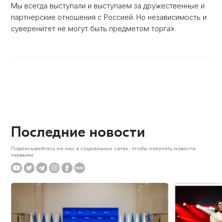
Мы всегда выступали и выступаем за дружественные и
партнерские отношения с Россией. Но независимость и
суверенитет не могут быть предметом торга».
Последние новости
Подписывайтесь на нас в социальных сетях, чтобы получать новости
первыми