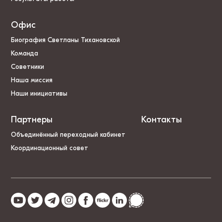
Офис
Биография Светланы Тихановской
Команда
Советники
Наша миссия
Наши инициативы
Партнеры
Контакты
Объединённый переходный кабинет
Координационный совет