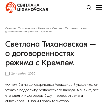
Светлана Тихановская
>
Новости
>
Светлана Тихановская – о
договоренностях режима с Кремлем
Светлана Тихановская –
о договоренностях
режима с Кремлем
26 ноября, 2020
«О чем бы ни договаривался Александр Лукашенко, он
утратил поддержку беларусского народа. А значит, все
его сделки и договоры будут пересмотрены и
аннулированы новым правительством.