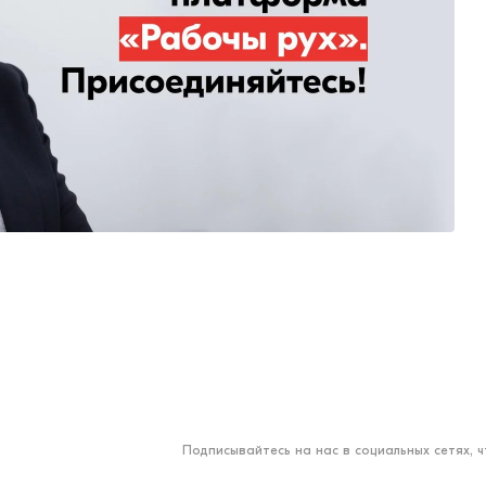
Подписывайтесь на нас в социальных сетях, 