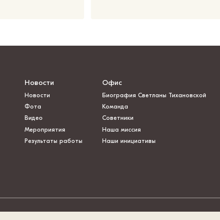
Новости
Офис
Новости
Биография Светланы Тихановской
Фота
Команда
Видео
Советники
Мероприятия
Наша миссия
Результаты работы
Наши инициативы