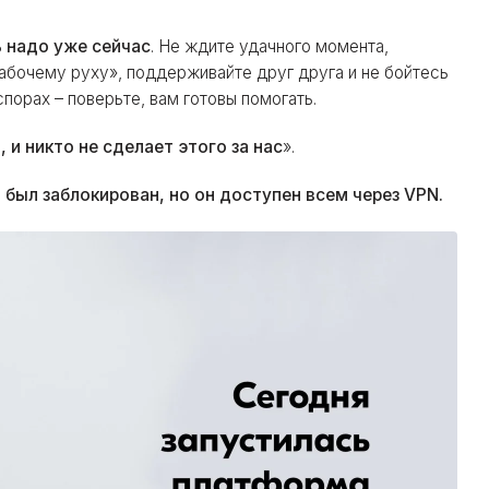
 надо уже сейчас
. Не ждите удачного момента,
абочему руху», поддерживайте друг друга и не бойтесь
порах – поверьте, вам готовы помогать.
 и никто не сделает этого за нас
».
был заблокирован, но он доступен всем через VPN.