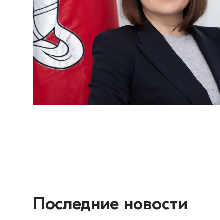
Последние новости