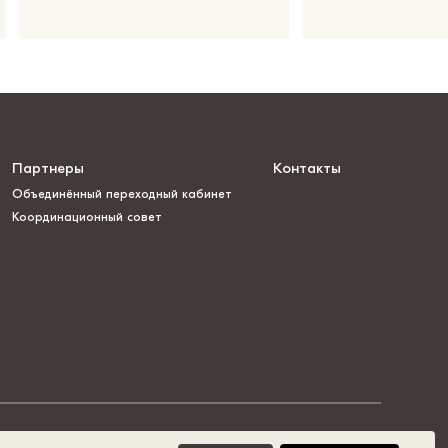
Партнеры
Контакты
Объединённый переходный кабинет
Координационный совет