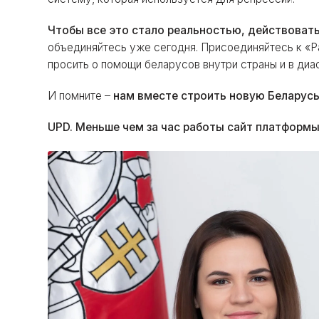
Чтобы все это стало реальностью, действовать
объединяйтесь уже сегодня. Присоединяйтесь к «Р
просить о помощи беларусов внутри страны и в диас
И помните –
нам вместе строить новую Беларусь,
UPD. Меньше чем за час работы сайт платформы 