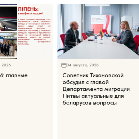
, 2026
04 августа, 2026
6: главные
Советник Тихановской
обсудил с главой
Департамента миграции
Литвы актуальные для
беларусов вопросы