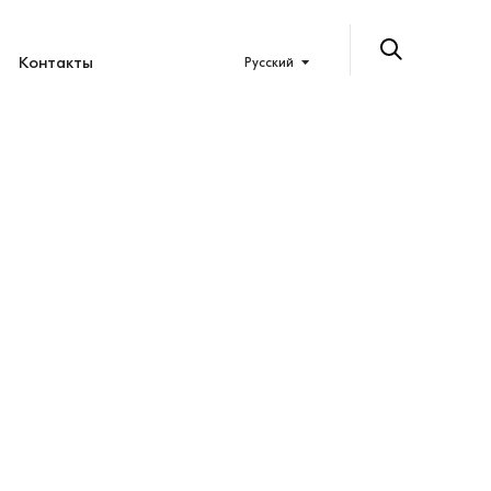
Контакты
Русский