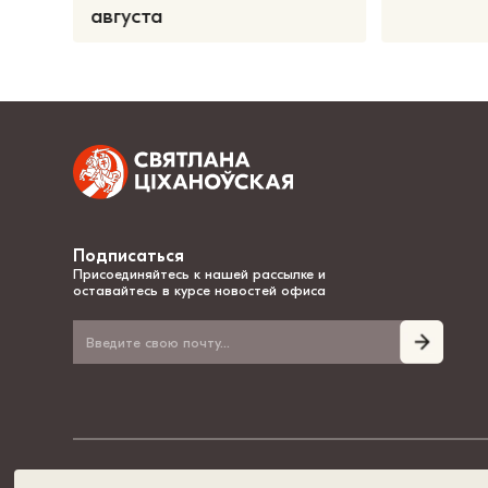
августа
Подписаться
Присоединяйтесь к нашей рассылке и
оставайтесь в курсе новостей офиса
© 2020-2026, Светлана Тихановская - национальный лидер Беларуси