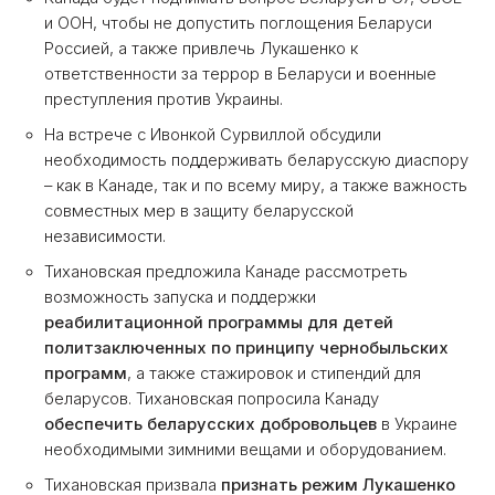
и ООН, чтобы не допустить поглощения Беларуси
Россией, а также привлечь Лукашенко к
ответственности за террор в Беларуси и военные
преступления против Украины.
На встрече с Ивонкой Сурвиллой обсудили
необходимость поддерживать беларусскую диаспору
– как в Канаде, так и по всему миру, а также важность
совместных мер в защиту беларусской
независимости.
Тихановская предложила Канаде рассмотреть
возможность запуска и поддержки
реабилитационной программы для детей
политзаключенных по принципу чернобыльских
программ
, а также стажировок и стипендий для
беларусов. Тихановская попросила Канаду
обеспечить беларусских добровольцев
в Украине
необходимыми зимними вещами и оборудованием.
Тихановская призвала
признать режим Лукашенко