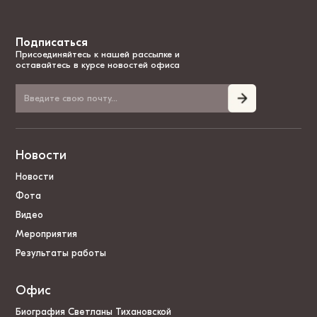
Подписаться
Присоединяйтесь к нашей рассылке и
оставайтесь в курсе новостей офиса
Новости
Новости
Фота
Видео
Мероприятия
Результаты работы
Офис
Биография Светланы Тихановской