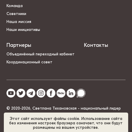
Команда
Советники
Наша миссия
Наши инициативы
Партнеры
Контакты
Объединённый переходный кабинет
Координационный совет
© 2020-2026, Светлана Тихановская - национальный лидер
Беларуси
Этот сайт использует файлы cookie. Использование сайта
без изменения настроек браузера означает, что они будут
размещены на вашем устройстве.
Политика cookies
GDPR
Карта сайта