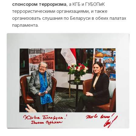
спонсором терроризма
, а КГБ и ГУБОПиК
террористическими организациями, и также
организовать слушания по Беларуси в обеих палатах
парламента.