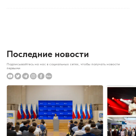
Последние новости
Подписывайтесь на нас в социальных сетях, чтобы получать новости
первыми