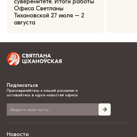
суверенитете. Итоги работы
Офиса Светланы
Тихановской 27 июля – 2
августа
Подписаться
Присоединяйтесь к нашей рассылке и
оставайтесь в курсе новостей офиса
Новости