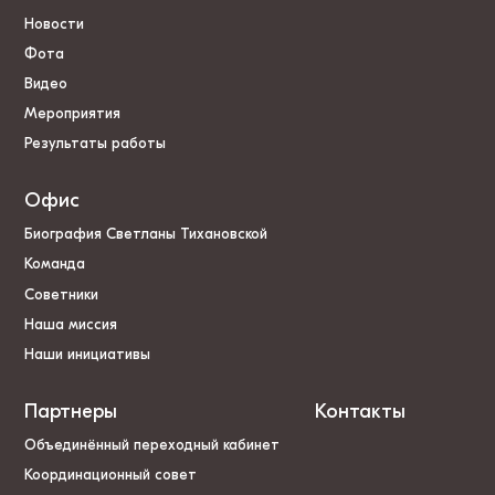
Новости
Фота
Видео
Мероприятия
Результаты работы
Офис
Биография Светланы Тихановской
Команда
Советники
Наша миссия
Наши инициативы
Партнеры
Контакты
Объединённый переходный кабинет
Координационный совет