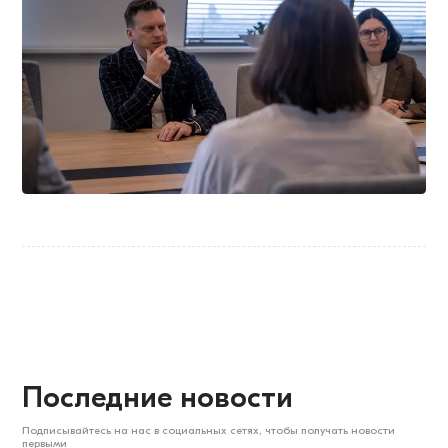
Последние новости
Подписывайтесь на нас в социальных сетях, чтобы получать новости
первыми