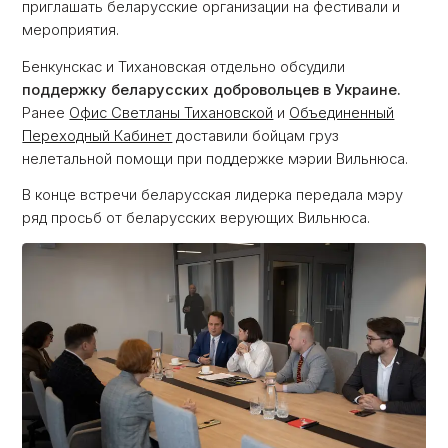
приглашать беларусские организации на фестивали и
мероприятия.
Бенкунскас и Тихановская отдельно обсудили
поддержку беларусских добровольцев в Украине.
Ранее
Офис Светланы Тихановской
и
Объединенный
Переходный Кабинет
доставили бойцам груз
нелетальной помощи при поддержке мэрии Вильнюса.
В конце встречи беларусская лидерка передала мэру
ряд просьб от беларусских верующих Вильнюса.