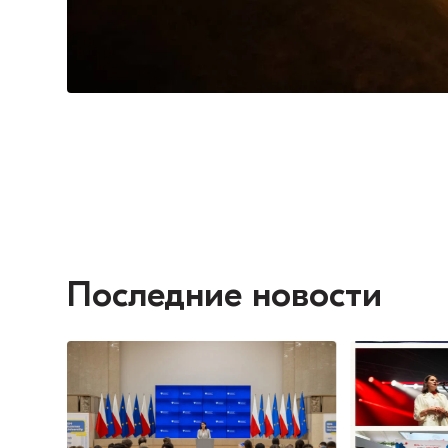
Последние новости