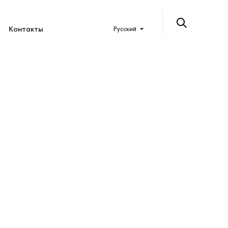
Контакты
Русский