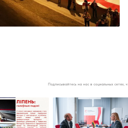
Подписывайтесь на нас в социальных сетях, 