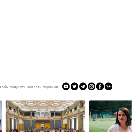
чтобы получать новости первыми