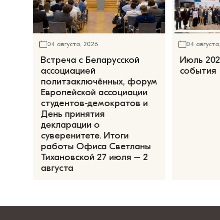
04 августа, 2026
04 августа
Встреча с Беларусской
Июль 202
ассоциацией
события
политзаключённых, форум
Европейской ассоциации
студентов-демократов и
День принятия
декларации о
суверенитете. Итоги
работы Офиса Светланы
Тихановской 27 июля – 2
августа