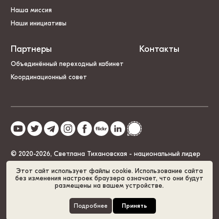
Наша миссия
Наши инициативы
Партнеры
Контакты
Объединённый переходный кабинет
Координационный совет
© 2020-2026, Светлана Тихановская - национальный лидер
Беларуси
Этот сайт использует файлы cookie. Использование сайта
без изменения настроек браузера означает, что они будут
размещены на вашем устройстве.
Политика cookies
GDPR
Карта сайта
Подробнее
Принять