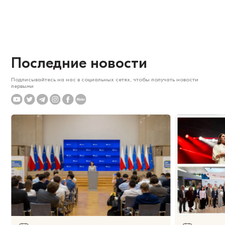
Последние новости
Подписывайтесь на нас в социальных сетях, чтобы получать новости
первыми