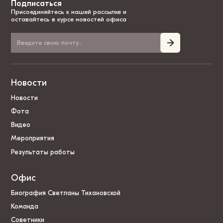
Подписаться
Присоединяйтесь к нашей рассылке и
оставайтесь в курсе новостей офиса
Новости
Новости
Фота
Видео
Мероприятия
Результаты работы
Офис
Биография Светланы Тихановской
Команда
Советники