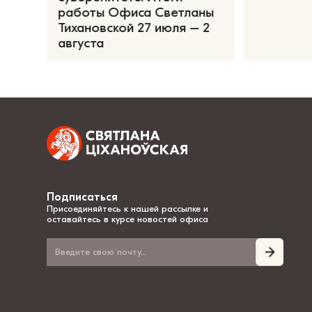
работы Офиса Светланы
Тихановской 27 июля – 2
августа
Подписаться
Присоединяйтесь к нашей рассылке и
оставайтесь в курсе новостей офиса