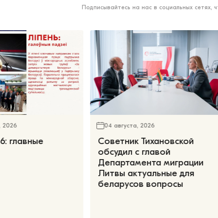
Подписывайтесь на нас в социальных сетях, 
, 2026
04 августа, 2026
6: главные
Советник Тихановской
обсудил с главой
Департамента миграции
Литвы актуальные для
беларусов вопросы