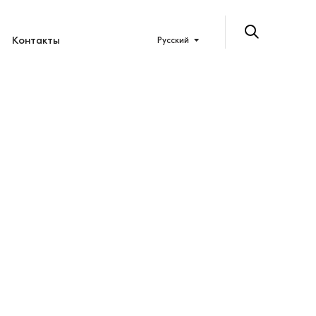
Контакты
Русский