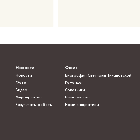
Новости
Офис
Новости
Биография Светланы Тихановской
Фота
Команда
Видео
Советники
Мероприятия
Наша миссия
Результаты работы
Наши инициативы