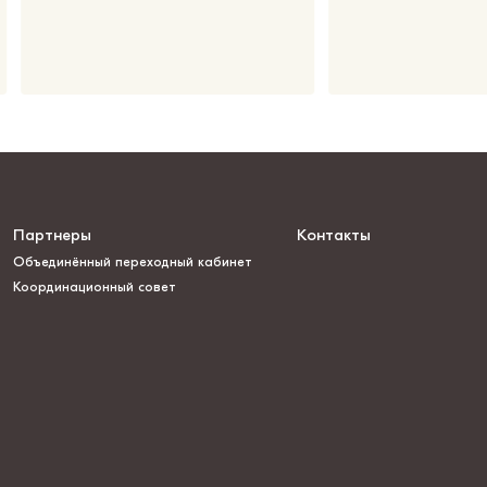
Партнеры
Контакты
Объединённый переходный кабинет
Координационный совет