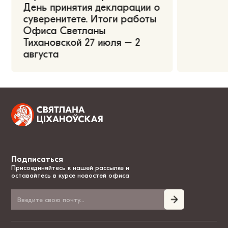
День принятия декларации о
суверенитете. Итоги работы
Офиса Светланы
Тихановской 27 июля – 2
августа
Подписаться
Присоединяйтесь к нашей рассылке и
оставайтесь в курсе новостей офиса