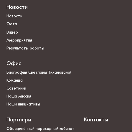
Новости
Новости
Фота
Видео
Мероприятия
Результаты работы
Офис
Биография Светланы Тихановской
Команда
Советники
Наша миссия
Наши инициативы
Партнеры
Контакты
Объединённый переходный кабинет