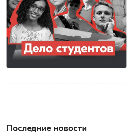
Последние новости