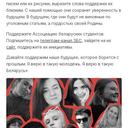
писем или их рисунки, выразите слова поддержки их
близким. С нашей помощью они сохранят уверенность в
будущем. В будущем, где они будут не виновные по
уголовным статьям, а гордостью своей Родины.
Поддержите Ассоциацию беларуских студентов.
Подпишитесь на
телеграм-канал ЗБС
, зайдите на их
сайт
, поддержите их инициативы.
Давайте поддержим наше будущее, которое борется с
прошлым. Я верю в такую ​​молодёжь. Я верю в такую ​​
Беларусь».