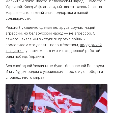
молчите и показываете: беларусский народ — вместе с
Украиной. Каждый флаг, каждый плакат, каждый шаг на
марше — это важный знак поддержки и нашей
солидарности.
Режим Лукашенко сделал Беларусь соучастницей
агрессии, но беларусский народ — не агрессор. С
самого начала мы выступили против войны и
продолжаем это делать: волонтёрством,
поддержкой
инициатив
, участием в акциях и ежедневной работой
ради победы Украины.
Без свободной Украины не будет безопасной Беларуси.
И мы будем рядом с украинским народом до победы и
справедливого мира».