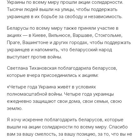
Украины по всему миру прошли акции солидарности.
Тысячи людей вышли на улицы, чтобы поддержать
украинцев в их борьбе за свободу и независимость.
Беларусы по всему миру также приняли участие в
акциях — в Киеве, Вильнюсе, Варшаве, Стокгольме,
Праге, Вашингтоне и других городах, чтобы поддержать
украинцев и напомнить, что беларусский народ
выступает против войны.
Светлана Тихановская поблагодарила беларусов,
которые вчера присоединились к акциям:
«Четыре года Украина живёт в условиях
полномасштабной войны. Четыре года украинцы
ежедневно защищают свои дома, свои семьи, свою
землю.
Я хочу искренне поблагодарить беларусов, которые
вышли на акции солидарности по всему миру. Спасибо
вам за вашу смелость, за вашу позицию, за то, что вы не