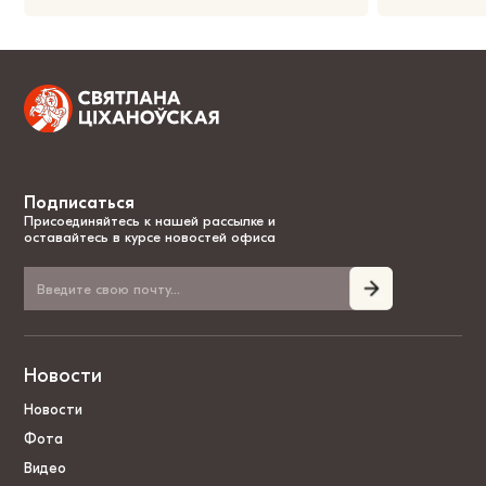
Подписаться
Присоединяйтесь к нашей рассылке и
оставайтесь в курсе новостей офиса
Новости
Новости
Фота
Видео