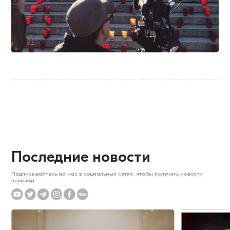
Последние новости
Подписывайтесь на нас в социальных сетях, чтобы получать новости
первыми