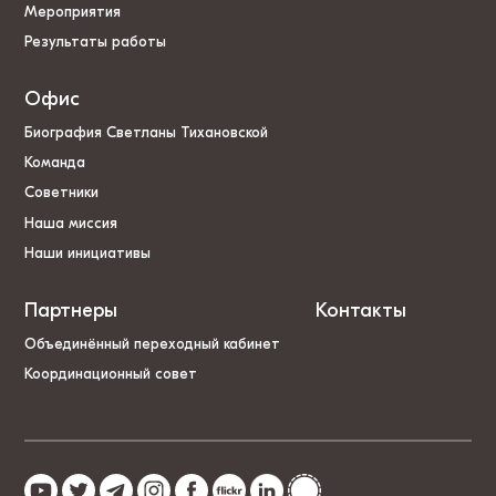
Мероприятия
Результаты работы
Офис
Биография Светланы Тихановской
Команда
Советники
Наша миссия
Наши инициативы
Партнеры
Контакты
Объединённый переходный кабинет
Координационный совет