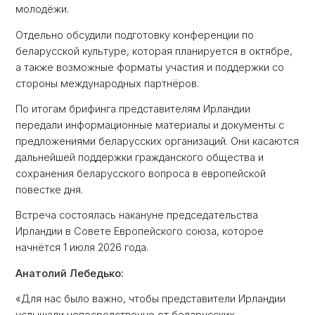
молодёжи.
Отдельно обсудили подготовку конференции по
беларусской культуре, которая планируется в октябре,
а также возможные форматы участия и поддержки со
стороны международных партнёров.
По итогам брифинга представителям Ирландии
передали информационные материалы и документы с
предложениями беларусских организаций. Они касаются
дальнейшей поддержки гражданского общества и
сохранения беларусского вопроса в европейской
повестке дня.
Встреча состоялась накануне председательства
Ирландии в Совете Европейского союза, которое
начнётся 1 июля 2026 года.
Анатолий Лебедько:
«Для нас было важно, чтобы представители Ирландии