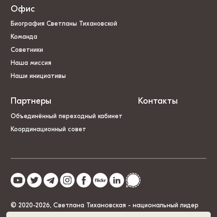
Офис
Биография Светланы Тихановской
Команда
Советники
Наша миссия
Наши инициативы
Партнеры
Контакты
Объединённый переходный кабинет
Координационный совет
© 2020-2026, Светлана Тихановская - национальный лидер
Беларуси