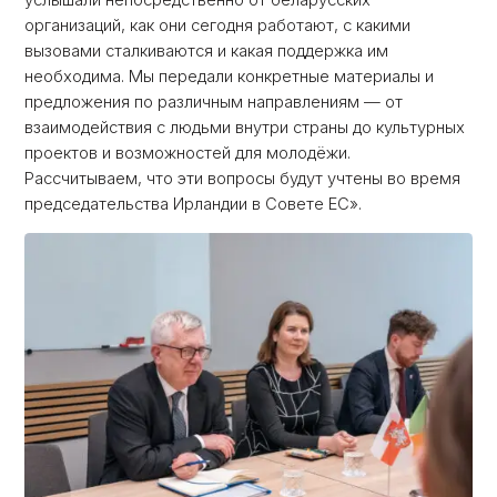
услышали непосредственно от беларусских
организаций, как они сегодня работают, с какими
вызовами сталкиваются и какая поддержка им
необходима. Мы передали конкретные материалы и
предложения по различным направлениям — от
взаимодействия с людьми внутри страны до культурных
проектов и возможностей для молодёжи.
Рассчитываем, что эти вопросы будут учтены во время
председательства Ирландии в Совете ЕС».