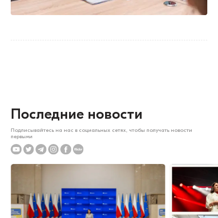
Последние новости
Подписывайтесь на нас в социальных сетях, чтобы получать новости
первыми