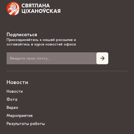
Подписаться
Присоединяйтесь к нашей рассылке и
оставайтесь в курсе новостей офиса
Новости
Новости
Фота
Видео
Мероприятия
Результаты работы