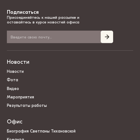
Подписаться
Присоединяйтесь к нашей рассылке и
оставайтесь в курсе новостей офиса
Новости
Новости
Фота
Видео
Мероприятия
Результаты работы
Офис
Биография Светланы Тихановской
Команда