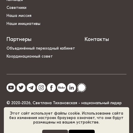
Советники
Наша миссия
Наши инициативы
Партнеры
Контакты
Объединённый переходный кабинет
Координационный совет
© 2020-2026, Светлана Тихановская - национальный лидер
Беларуси
Этот сайт использует файлы cookie. Использование сайта
без изменения настроек браузера означает, что они будут
размещены на вашем устройстве.
Политика cookies
GDPR
Карта сайта