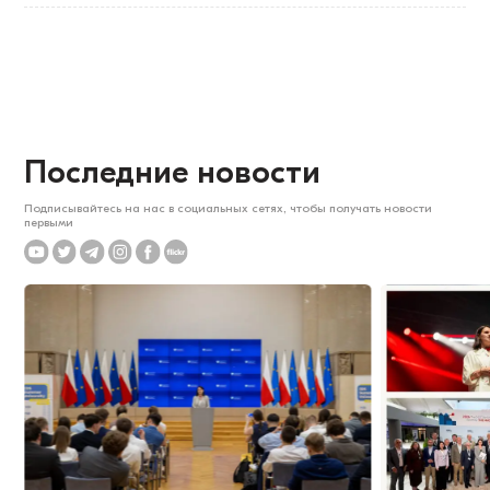
Последние новости
Подписывайтесь на нас в социальных сетях, чтобы получать новости
первыми