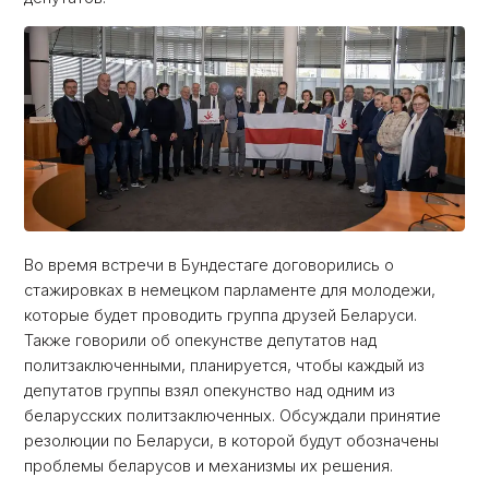
Во время встречи в Бундестаге договорились о
стажировках в немецком парламенте для молодежи,
которые будет проводить группа друзей Беларуси.
Также говорили об опекунстве депутатов над
политзаключенными, планируется, чтобы каждый из
депутатов группы взял опекунство над одним из
беларусских политзаключенных. Обсуждали принятие
резолюции по Беларуси, в которой будут обозначены
проблемы беларусов и механизмы их решения.