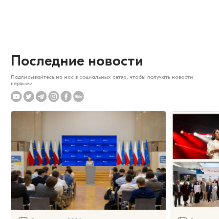
Последние новости
Подписывайтесь на нас в социальных сетях, чтобы получать новости
первыми