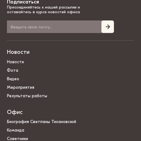
Подписаться
Присоединяйтесь к нашей рассылке и
оставайтесь в курсе новостей офиса
Новости
Новости
Фота
Видео
Мероприятия
Результаты работы
Офис
Биография Светланы Тихановской
Команда
Советники