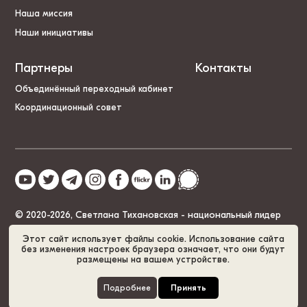
Наша миссия
Наши инициативы
Партнеры
Контакты
Объединённый переходный кабинет
Координационный совет
© 2020-2026, Светлана Тихановская - национальный лидер
Беларуси
Этот сайт использует файлы cookie. Использование сайта
без изменения настроек браузера означает, что они будут
размещены на вашем устройстве.
Политика cookies
GDPR
Карта сайта
Подробнее
Принять