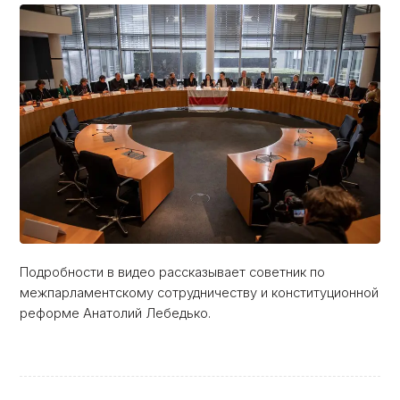
Подробности в видео рассказывает советник по
межпарламентскому сотрудничеству и конституционной
реформе Анатолий Лебедько.