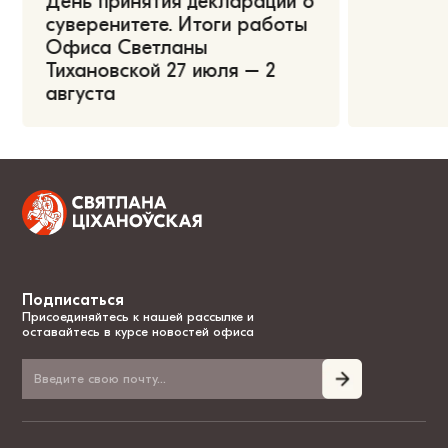
День принятия декларации о
суверенитете. Итоги работы
Офиса Светланы
Тихановской 27 июля – 2
августа
Подписаться
Присоединяйтесь к нашей рассылке и
оставайтесь в курсе новостей офиса