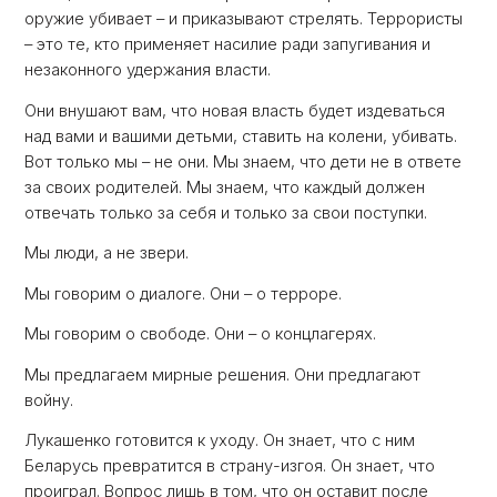
оружие убивает – и приказывают стрелять. Террористы
– это те, кто применяет насилие ради запугивания и
незаконного удержания власти.
Они внушают вам, что новая власть будет издеваться
над вами и вашими детьми, ставить на колени, убивать.
Вот только мы – не они. Мы знаем, что дети не в ответе
за своих родителей. Мы знаем, что каждый должен
отвечать только за себя и только за свои поступки.
Мы люди, а не звери.
Мы говорим о диалоге. Они – о терроре.
Мы говорим о свободе. Они – о концлагерях.
Мы предлагаем мирные решения. Они предлагают
войну.
Лукашенко готовится к уходу. Он знает, что с ним
Беларусь превратится в страну-изгоя. Он знает, что
проиграл. Вопрос лишь в том, что он оставит после