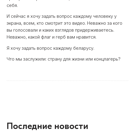
себя.
И сейчас я хочу задать вопрос каждому человеку у
экрана, всем, кто смотрит это видео. Неважно за кого
вы голосовали и каких взглядов придерживаетесь.
Неважно, какой флаг и герб вам нравится.
Я хочу задать вопрос каждому беларусу.
Что мы заслужили: страну для жизни или концлагерь?
Последние новости