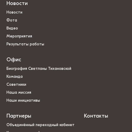
Новости
Новости
Фота
Видео
Мероприятия
Результаты работы
Офис
Биография Светланы Тихановской
Команда
Советники
Наша миссия
Наши инициативы
Партнеры
Контакты
Объединённый переходный кабинет