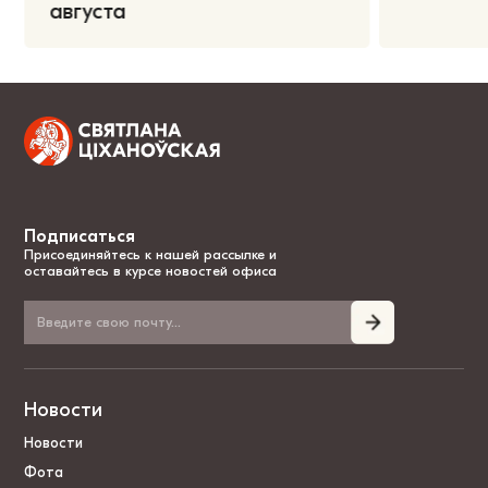
августа
Подписаться
Присоединяйтесь к нашей рассылке и
оставайтесь в курсе новостей офиса
Новости
Новости
Фота