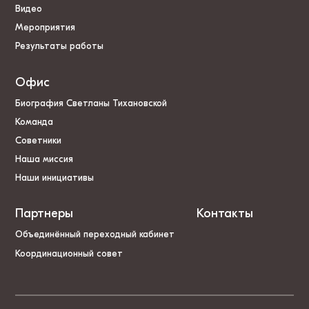
Видео
Мероприятия
Результаты работы
Офис
Биография Светланы Тихановской
Команда
Советники
Наша миссия
Наши инициативы
Партнеры
Контакты
Объединённый переходный кабинет
Координационный совет