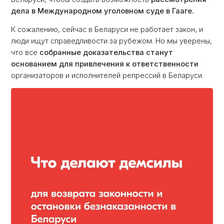
дела в Международном уголовном суде в Гааге.
К сожалению, сейчас в Беларуси не работает закон, и
люди ищут справедливости за рубежом. Но мы уверены,
что все
собранные доказательства станут
основанием для привлечения к ответственности
организаторов и исполнителей репрессий в Беларуси.