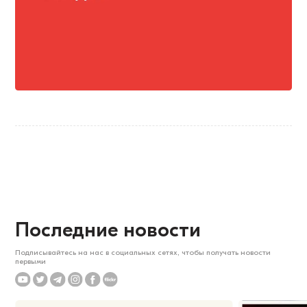
Последние новости
Подписывайтесь на нас в социальных сетях, чтобы получать новости
первыми