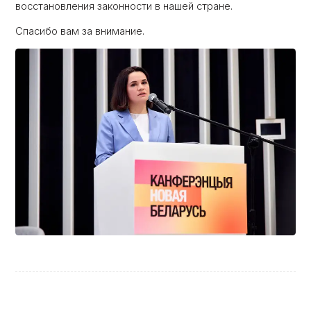
восстановления законности в нашей стране.
Спасибо вам за внимание.