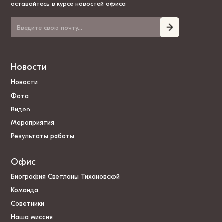
оставайтесь в курсе новостей офиса
Новости
Новости
Фота
Видео
Мероприятия
Результаты работы
Офис
Биография Светланы Тихановской
Команда
Советники
Наша миссия