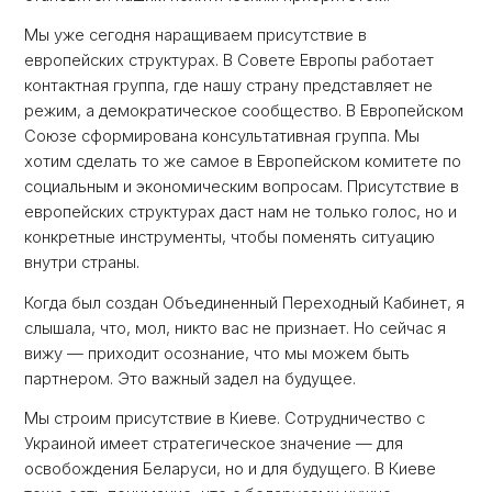
Мы уже сегодня наращиваем присутствие в
европейских структурах. В Совете Европы работает
контактная группа, где нашу страну представляет не
режим, а демократическое сообщество. В Европейском
Союзе сформирована консультативная группа. Мы
хотим сделать то же самое в Европейском комитете по
социальным и экономическим вопросам. Присутствие в
европейских структурах даст нам не только голос, но и
конкретные инструменты, чтобы поменять ситуацию
внутри страны.
Когда был создан Объединенный Переходный Кабинет, я
слышала, что, мол, никто вас не признает. Но сейчас я
вижу — приходит осознание, что мы можем быть
партнером. Это важный задел на будущее.
Мы строим присутствие в Киеве. Сотрудничество с
Украиной имеет стратегическое значение — для
освобождения Беларуси, но и для будущего. В Киеве