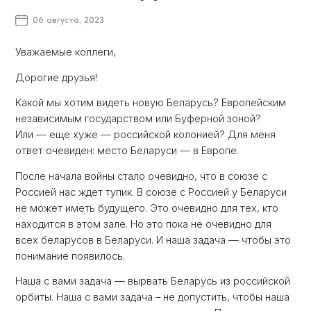
06 августа, 2023
Уважаемые коллеги,
Дорогие друзья!
Какой мы хотим видеть новую Беларусь? Европейским
независимым государством или Буферной зоной?
Или — еще хуже — российской колонией? Для меня
ответ очевиден: место Беларуси — в Европе.
После начала войны стало очевидно, что в союзе с
Россией нас ждет тупик. В союзе с Россией у Беларуси
не может иметь будущего. Это очевидно для тех, кто
находится в этом зале. Но это пока не очевидно для
всех беларусов в Беларуси. И наша задача — чтобы это
понимание появилось.
Наша с вами задача — вырвать Беларусь из российской
орбиты. Наша с вами задача – не допустить, чтобы наша