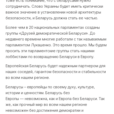
тоже есть понимание, что с беларусами нужно
сотрудничать. Слово Украины будет иметь критически
важное значение в установлении новой архитектуры
безопасности, и Беларусь должна стать ее частью.
Более чем в 20 национальных парламентах созданы
группы «Друзей демократической Беларуси». До
недавнего времени многие работали с так называемым
парламентом Лукашенко. Это время прошло. Мы будем
просить эти парламентские группы стать нашими
лоббистами по возвращению Беларуси в Европу.
Европейская Беларусь будет надежным партнером для
наших соседей, гарантом безопасности и стабильности
во всем нашем регионе.
Беларусы – европейцы по своему духу, культуре,
истории и ценностям. Беларусь без
Европы — невозможна, как и Европа без Беларуси. Так
же, как прочный мир во всем нашем регионе
невозможен без достижения демократии и