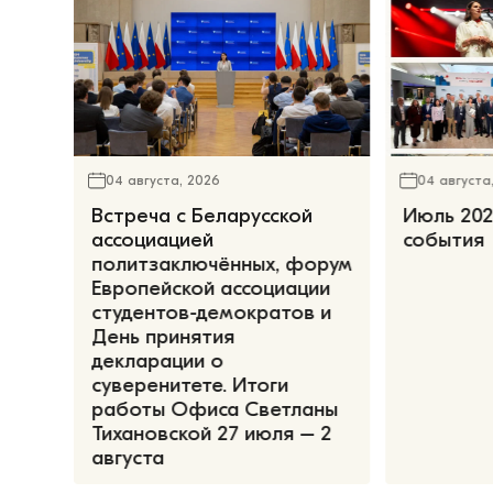
04 августа, 2026
04 августа
Встреча с Беларусской
Июль 202
ассоциацией
события
политзаключённых, форум
Европейской ассоциации
студентов-демократов и
День принятия
декларации о
суверенитете. Итоги
работы Офиса Светланы
Тихановской 27 июля – 2
августа