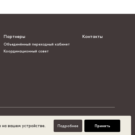
Партнеры
Контакты
Объединённый переходный кабинет
Координационный совет
ы на вашем устройстве.
Подробнее
Принять