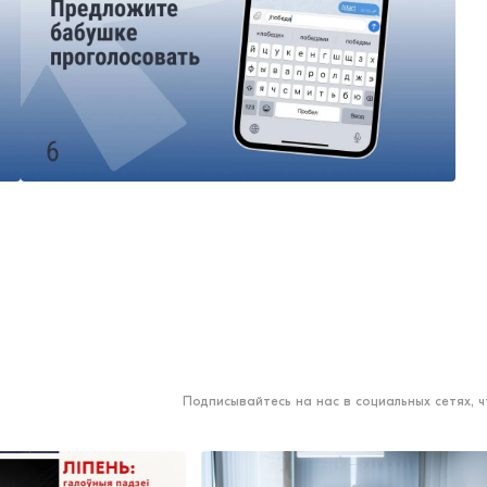
Подписывайтесь на нас в социальных сетях, 