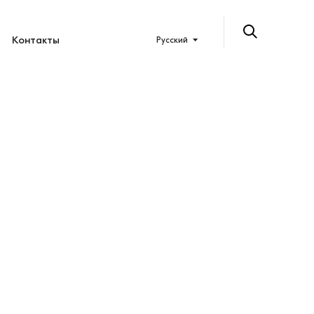
Контакты
Русский