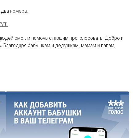
 два номера.
УТ.
 людей смогли помочь старшим проголосовать. Добро и
. Благодаря бабушкам и дедушкам, мамам и папам,