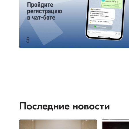
Последние новости