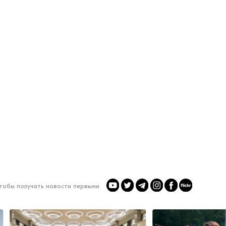
чтобы получать новости первыми