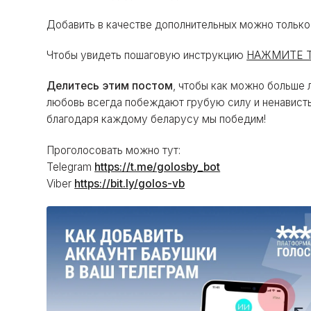
Добавить в качестве дополнительных можно только
Чтобы увидеть пошаговую инструкцию
НАЖМИТЕ Т
Делитесь этим постом
, чтобы как можно больше
любовь всегда побеждают грубую силу и ненависть
благодаря каждому беларусу мы победим!
Проголосовать можно тут:
Telegram
https://t.me/golosby_bot
Viber
https://bit.ly/golos-vb