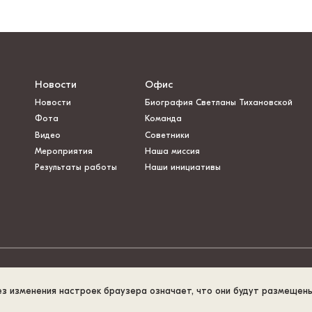
Новости
Офис
Новости
Биография Светланы Тихановской
Фота
Команда
Видео
Советники
Мероприятия
Наша миссия
Результаты работы
Наши инициативы
ез изменения настроек браузера означает, что они будут размещен