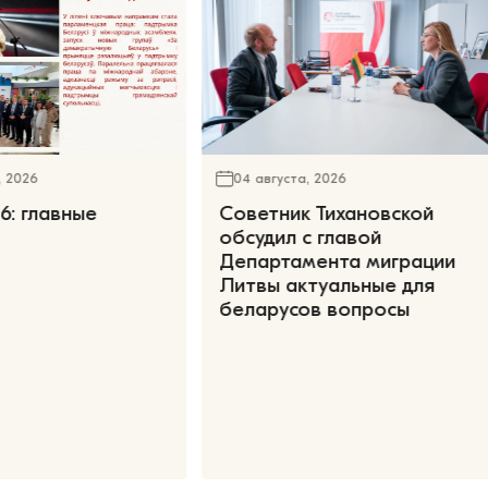
, 2026
04 августа, 2026
6: главные
Советник Тихановской
обсудил с главой
Департамента миграции
Литвы актуальные для
беларусов вопросы