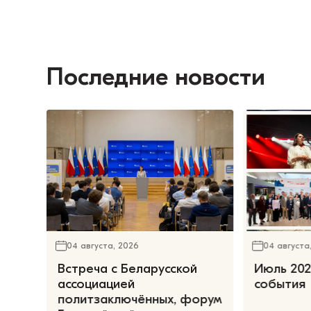
Последние новости
04 августа, 2026
04 августа
Встреча с Беларусской
Июль 202
ассоциацией
события
политзаключённых, форум