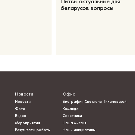
Литвы актуальные для
беларусов вопросы
Новости
Офис
Новости
Биография Светланы Тихановской
Фота
Команда
Видео
Советники
Мероприятия
Наша миссия
Результаты работы
Наши инициативы