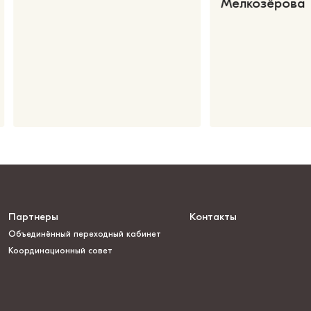
Мелкозёрова
Партнеры
Контакты
Объединённый переходный кабинет
Координационный совет