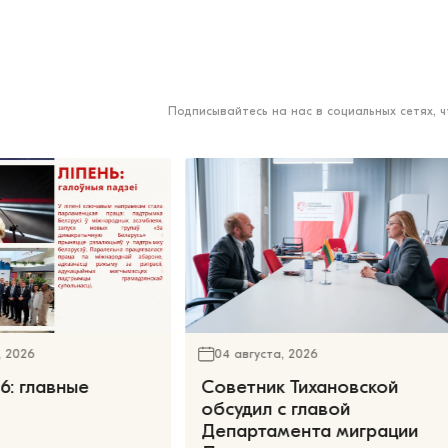
Подписывайтесь на нас в социальных сетях, 
, 2026
04 августа, 2026
6: главные
Советник Тихановской
обсудил с главой
Департамента миграции