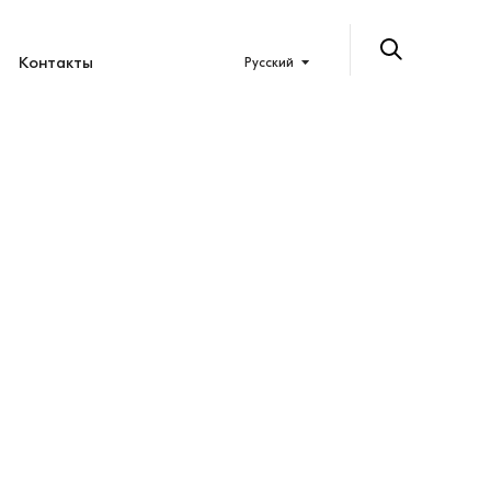
Контакты
Русский