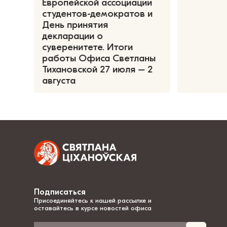
Европейской ассоциации
студентов-демократов и
День принятия
декларации о
суверенитете. Итоги
работы Офиса Светланы
Тихановской 27 июля – 2
августа
Подписаться
Присоединяйтесь к нашей рассылке и
оставайтесь в курсе новостей офиса