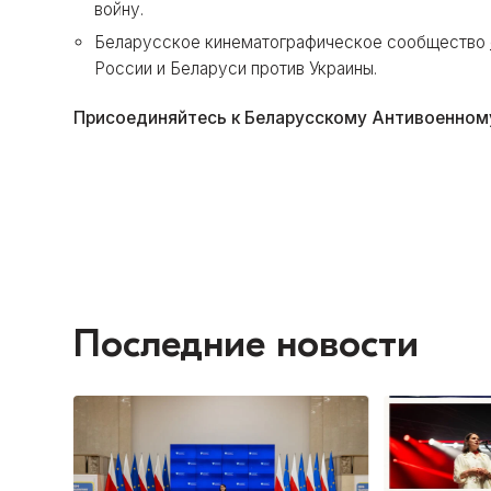
войну.
Беларусское кинематографическое сообщество
России и Беларуси против Украины.
Присоединяйтесь к Беларусскому Антивоенном
Последние новости