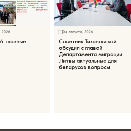
, 2026
04 августа, 2026
6: главные
Советник Тихановской
обсудил с главой
Департамента миграции
Литвы актуальные для
беларусов вопросы