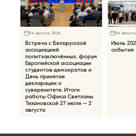
04 августа, 2026
04 августа
Встреча с Беларусской
Июль 202
ассоциацией
события
политзаключённых, форум
Европейской ассоциации
студентов-демократов и
День принятия
декларации о
суверенитете. Итоги
работы Офиса Светланы
Тихановской 27 июля – 2
августа