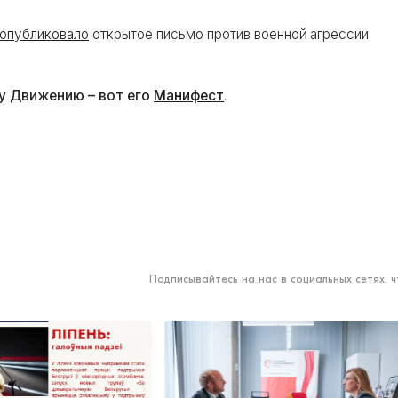
опубликовало
открытое письмо против военной агрессии
у Движению – вот его
Манифест
.
Подписывайтесь на нас в социальных сетях, 