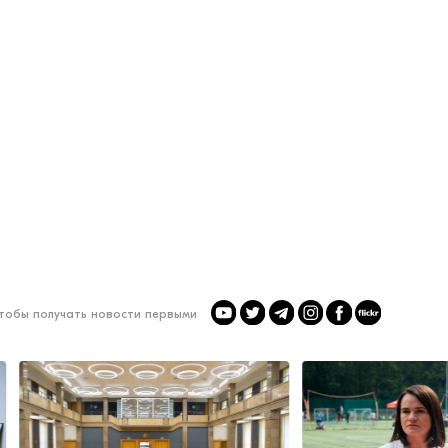
чтобы получать новости первыми