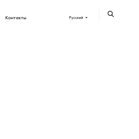
Контакты
Русский