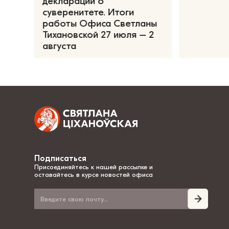
декларации о
суверенитете. Итоги
работы Офиса Светланы
Тихановской 27 июля – 2
августа
Подписаться
Присоединяйтесь к нашей рассылке и
оставайтесь в курсе новостей офиса