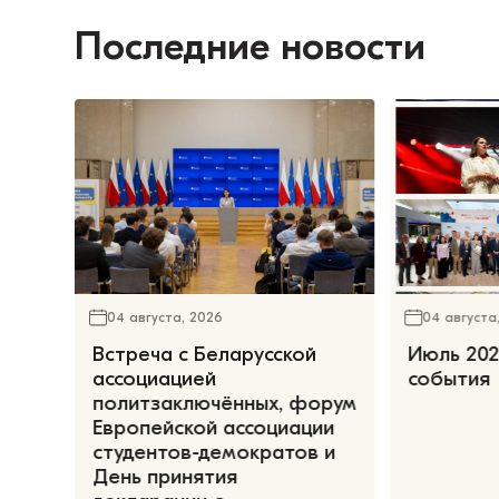
Последние новости
04 августа, 2026
04 августа
Встреча с Беларусской
Июль 202
ассоциацией
события
политзаключённых, форум
Европейской ассоциации
студентов-демократов и
День принятия