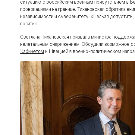
ситуацию с российским военным присутствием в Б
провокациями на границе. Тихановская обратила вн
независимости и суверенитету. «Нельзя допустить,
политик.
Светлана Тихановская призвала министра поддержа
нелетальным снаряжением. Обсудили возможное 
Кабинетом
и Швецией в военно-политическом напра