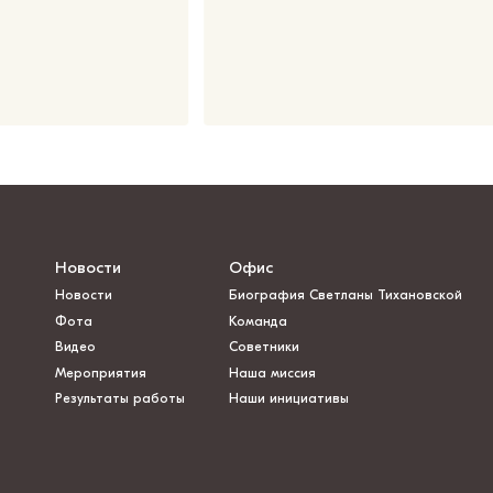
Новости
Офис
Новости
Биография Светланы Тихановской
Фота
Команда
Видео
Советники
Мероприятия
Наша миссия
Результаты работы
Наши инициативы