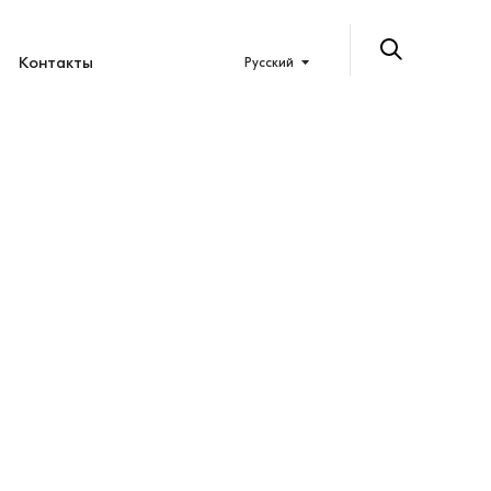
Контакты
Русский