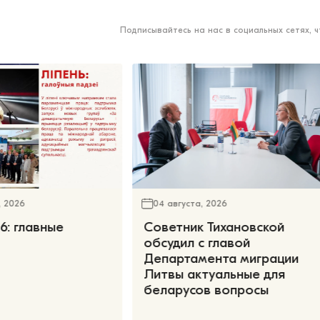
Подписывайтесь на нас в социальных сетях, 
, 2026
04 августа, 2026
6: главные
Советник Тихановской
обсудил с главой
Департамента миграции
Литвы актуальные для
беларусов вопросы