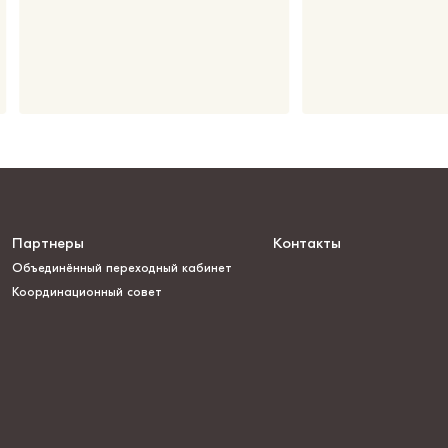
Партнеры
Контакты
Объединённый переходный кабинет
Координационный совет