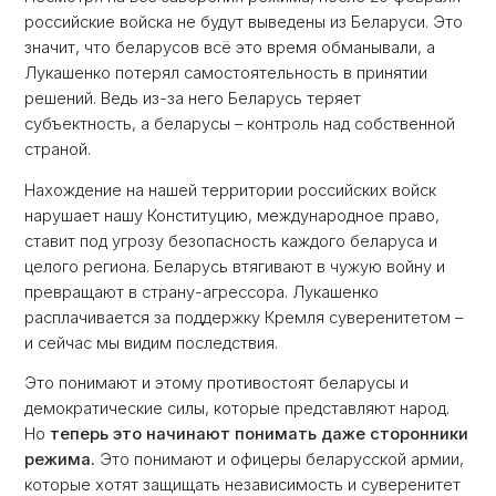
российские войска не будут выведены из Беларуси. Это
значит, что беларусов всё это время обманывали, а
Лукашенко потерял самостоятельность в принятии
решений. Ведь из-за него Беларусь теряет
субъектность, а беларусы – контроль над собственной
страной.
Нахождение на нашей территории российских войск
нарушает нашу Конституцию, международное право,
ставит под угрозу безопасность каждого беларуса и
целого региона. Беларусь втягивают в чужую войну и
превращают в страну-агрессора. Лукашенко
расплачивается за поддержку Кремля суверенитетом –
и сейчас мы видим последствия.
Это понимают и этому противостоят беларусы и
демократические силы, которые представляют народ.
Но
теперь это начинают понимать даже сторонники
режима.
Это понимают и офицеры беларусской армии,
которые хотят защищать независимость и суверенитет