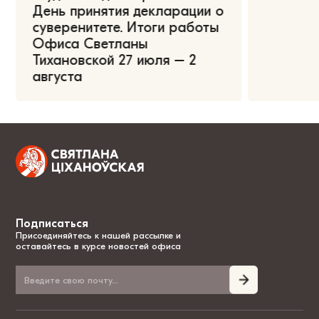
День принятия декларации о
суверенитете. Итоги работы
Офиса Светланы
Тихановской 27 июля – 2
августа
Подписаться
Присоединяйтесь к нашей рассылке и
оставайтесь в курсе новостей офиса