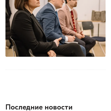
Последние новости