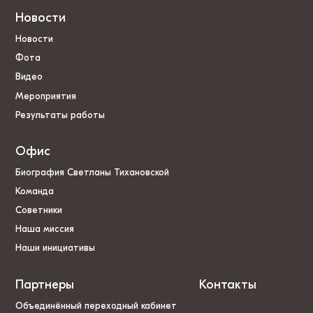
Новости
Новости
Фота
Видео
Мероприятия
Результаты работы
Офис
Биография Светланы Тихановской
Команда
Советники
Наша миссия
Наши инициативы
Партнеры
Контакты
Объединённый переходный кабинет