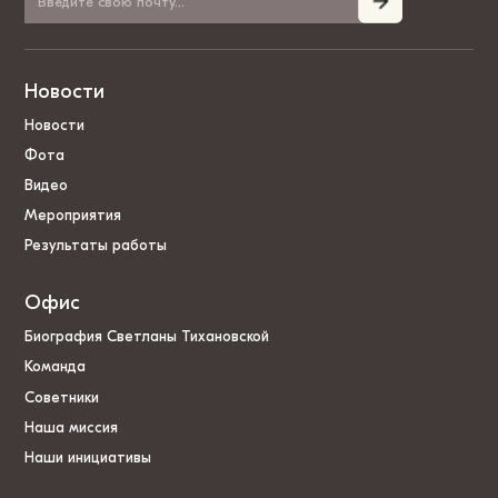
Новости
Новости
Фота
Видео
Мероприятия
Результаты работы
Офис
Биография Светланы Тихановской
Команда
Советники
Наша миссия
Наши инициативы