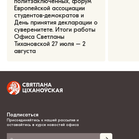
политзаключённых, форум
Европейской ассоциации
студентов-демократов и
День принятия декларации о
суверенитете. Итоги работы
Офиса Светланы
Тихановской 27 июля – 2
августа
Подписаться
Присоединяйтесь к нашей рассылке и
оставайтесь в курсе новостей офиса