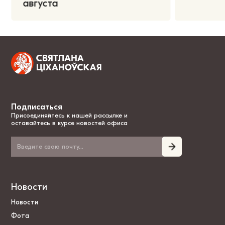
августа
Подписаться
Присоединяйтесь к нашей рассылке и
оставайтесь в курсе новостей офиса
Новости
Новости
Фота