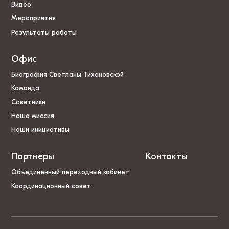
Видео
Мероприятия
Результаты работы
Офис
Биография Светланы Тихановской
Команда
Советники
Наша миссия
Наши инициативы
Партнеры
Контакты
Объединённый переходный кабинет
Координационный совет