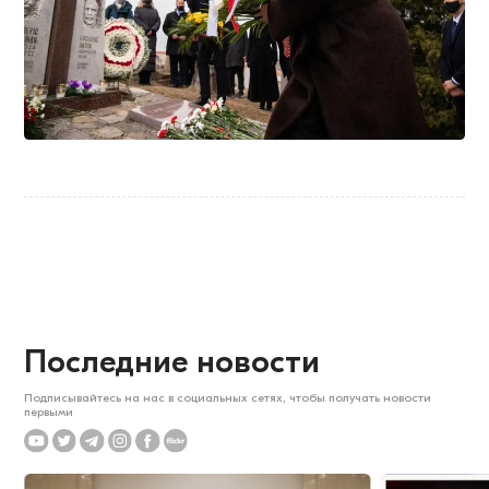
Последние новости
Подписывайтесь на нас в социальных сетях, чтобы получать новости
первыми