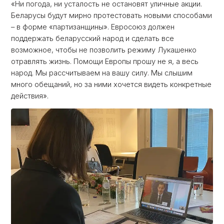
«Ни погода, ни усталость не остановят уличные акции.
Беларусы будут мирно протестовать новыми способами
– в форме «партизанщины». Евросоюз должен
поддержать беларусский народ и сделать все
возможное, чтобы не позволить режиму Лукашенко
отравлять жизнь. Помощи Европы прошу не я, а весь
народ. Мы рассчитываем на вашу силу. Мы слышим
много обещаний, но за ними хочется видеть конкретные
действия».