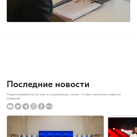
Последние новости
Подписывайтесь на нас в социальных сетях, чтобы получать новости
первыми