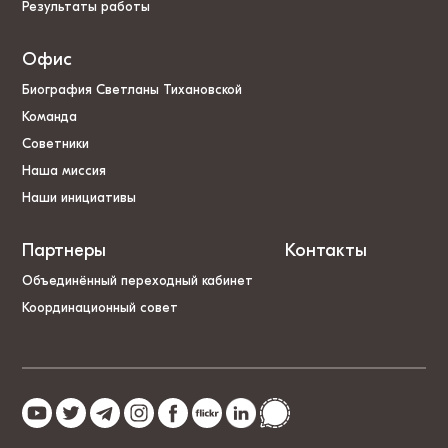
Результаты работы
Офис
Биография Светланы Тихановской
Команда
Советники
Наша миссия
Наши инициативы
Партнеры
Контакты
Объединённый переходный кабинет
Координационный совет