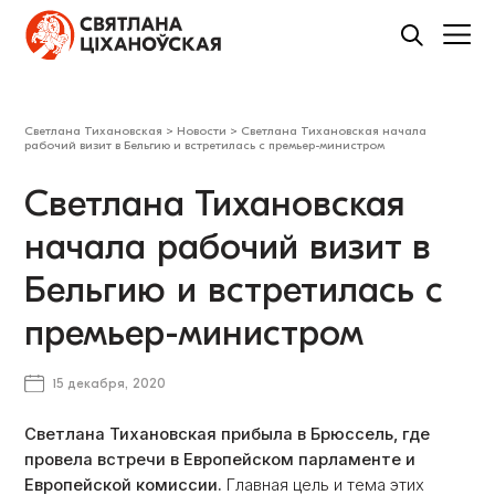
Светлана Тихановская
>
Новости
>
Светлана Тихановская начала
рабочий визит в Бельгию и встретилась с премьер-министром
Светлана Тихановская
начала рабочий визит в
Бельгию и встретилась с
премьер-министром
15 декабря, 2020
Светлана Тихановская прибыла в Брюссель, где
провела встречи в Европейском парламенте и
Европейской комиссии.
Главная цель и тема этих