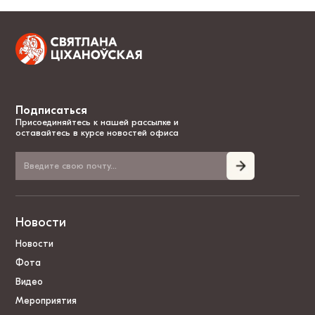
Подписаться
Присоединяйтесь к нашей рассылке и
оставайтесь в курсе новостей офиса
Новости
Новости
Фота
Видео
Мероприятия