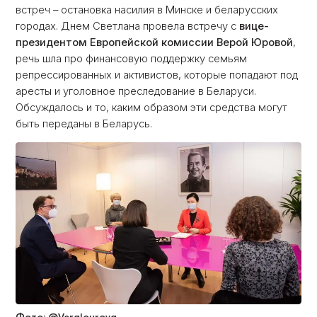
встреч – остановка насилия в Минске и беларусских
городах. Днем Светлана провела встречу с
вице-
президентом Европейской комиссии Верой Юровой
,
речь шла про финансовую поддержку семьям
репрессированных и активистов, которые попадают под
аресты и уголовное преследование в Беларуси.
Обсуждалось и то, каким образом эти средства могут
быть переданы в Беларусь.