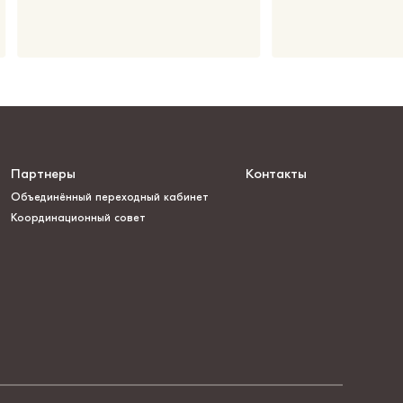
Партнеры
Контакты
Объединённый переходный кабинет
Координационный совет