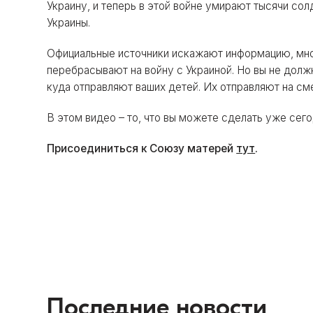
Украину, и теперь в этой войне умирают тысячи со
Украины.
Официальные источники искажают информацию, мног
перебрасывают на войну с Украиной. Но вы не долж
куда отправляют ваших детей. Их отправляют на см
В этом видео – то, что вы можете сделать уже сег
Присоединиться к Союзу матерей
тут
.
Последние новости