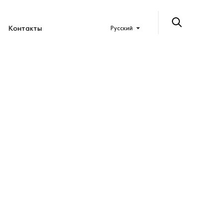
Контакты
Русский