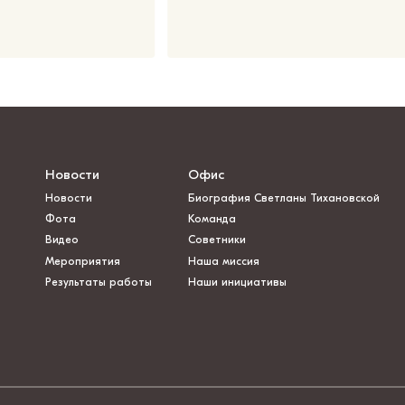
Новости
Офис
Новости
Биография Светланы Тихановской
Фота
Команда
Видео
Советники
Мероприятия
Наша миссия
Результаты работы
Наши инициативы