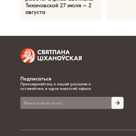
Тихановской 27 июля – 2
августа
Подписаться
Присоединяйтесь к нашей рассылке и
оставайтесь в курсе новостей офиса