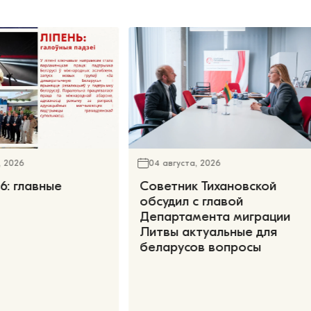
, 2026
04 августа, 2026
6: главные
Советник Тихановской
обсудил с главой
Департамента миграции
Литвы актуальные для
беларусов вопросы