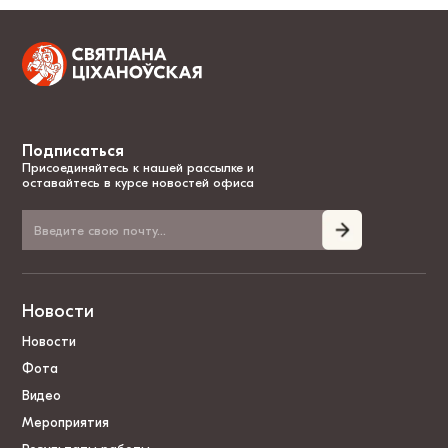
Подписаться
Присоединяйтесь к нашей рассылке и
оставайтесь в курсе новостей офиса
Новости
Новости
Фота
Видео
Мероприятия