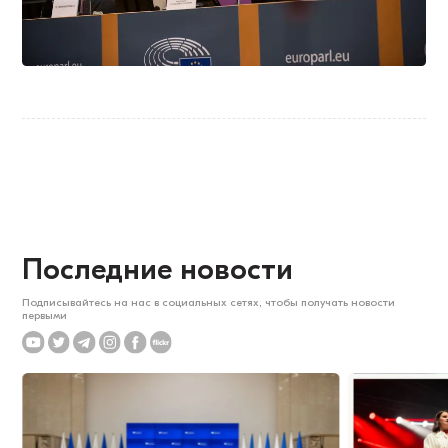
Последние новости
Подписывайтесь на нас в социальных сетях, чтобы получать новости
первыми