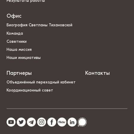
Результаты работы
Офис
Биография Светланы Тихановской
Команда
Советники
Наша миссия
Наши инициативы
Партнеры
Контакты
Объединённый переходный кабинет
Координационный совет