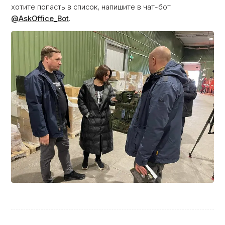
хотите попасть в список, напишите в чат-бот
@AskOffice_Bot
.