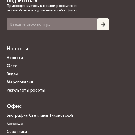
Подписаться
Присоединяйтесь к нашей рассылке и
оставайтесь в курсе новостей офиса
Новости
Новости
Фота
Видео
Мероприятия
Результаты работы
Офис
Биография Светланы Тихановской
Команда
Советники