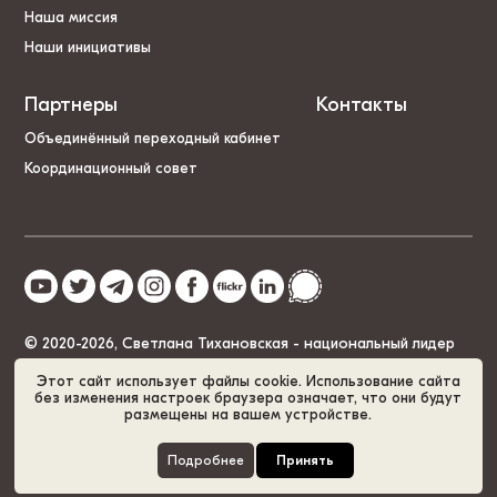
Наша миссия
Наши инициативы
Партнеры
Контакты
Объединённый переходный кабинет
Координационный совет
© 2020-2026, Светлана Тихановская - национальный лидер
Беларуси
Этот сайт использует файлы cookie. Использование сайта
без изменения настроек браузера означает, что они будут
размещены на вашем устройстве.
Политика cookies
GDPR
Карта сайта
Подробнее
Принять