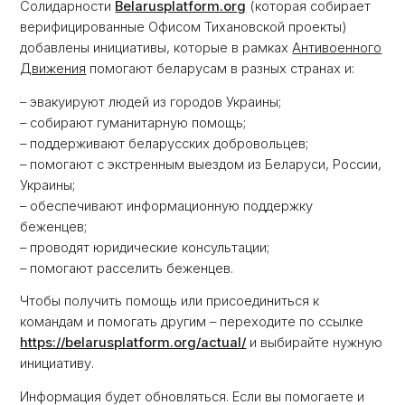
Солидарности
Belarusplatform.org
(которая собирает
верифицированные Офисом Тихановской проекты)
добавлены инициативы, которые в рамках
Антивоенного
Движения
помогают беларусам в разных странах и:
– эвакуируют людей из городов Украины;
– собирают гуманитарную помощь;
– поддерживают беларусских добровольцев;
– помогают с экстренным выездом из Беларуси, России,
Украины;
– обеспечивают информационную поддержку
беженцев;
– проводят юридические консультации;
– помогают расселить беженцев.
Чтобы получить помощь или присоединиться к
командам и помогать другим – переходите по ссылке
https://belarusplatform.org/actual/
и выбирайте нужную
инициативу.
Информация будет обновляться. Если вы помогаете и